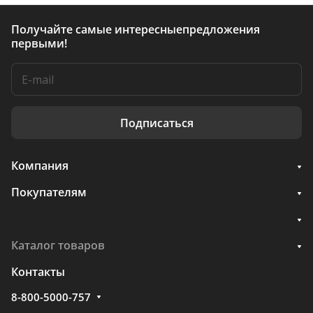
Получайте самые интересные
предложения
первыми!
Подписаться
Компания
Покупателям
Каталог товаров
Контакты
8-800-5000-757