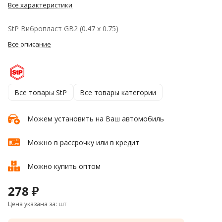
Все характеристики
StP Вибропласт GB2 (0.47 х 0.75)
Все описание
Все товары StP
Все товары категории
Можем установить на Ваш автомобиль
Можно в рассрочку или в кредит
Можно купить оптом
278 ₽
Цена указана за: шт