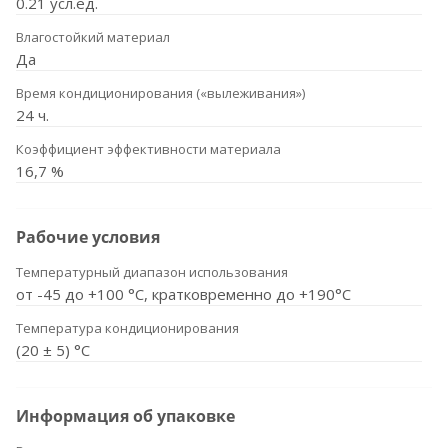
0.21 усл.ед.
Влагостойкий материал
Да
Время кондиционирования («вылеживания»)
24 ч.
Коэффициент эффективности материала
16,7 %
Рабочие условия
Температурный диапазон использования
от -45 до +100 °С, кратковременно до +190°С
Температура кондиционирования
(20 ± 5) °C
Информация об упаковке