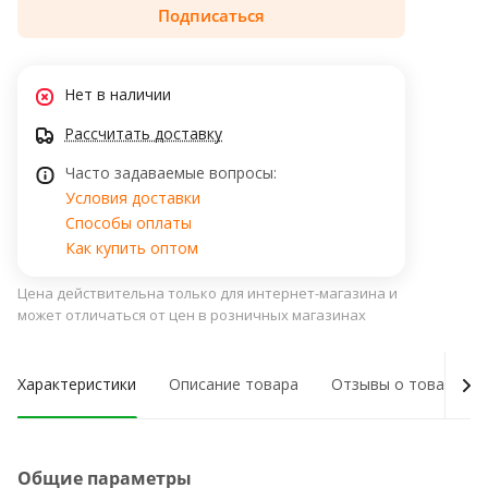
Подписаться
Нет в наличии
Рассчитать доставку
Часто задаваемые вопросы:
Условия доставки
Способы оплаты
Как купить оптом
Цена действительна только для интернет-магазина и
может отличаться от цен в розничных магазинах
Характеристики
Описание товара
Отзывы о товаре
Общие параметры