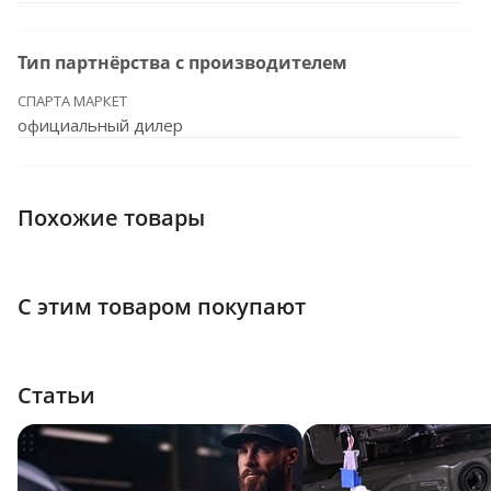
Тип партнёрства с производителем
СПАРТА МАРКЕТ
официальный дилер
Похожие товары
С этим товаром покупают
Статьи