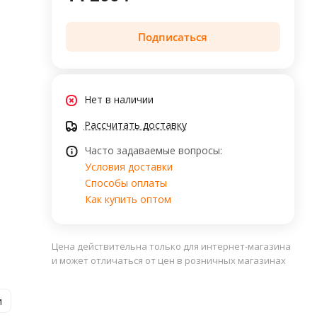
Подписаться
Нет в наличии
Рассчитать доставку
Часто задаваемые вопросы:
Условия доставки
Способы оплаты
Как купить оптом
Цена действительна только для интернет-магазина
и может отличаться от цен в розничных магазинах
и