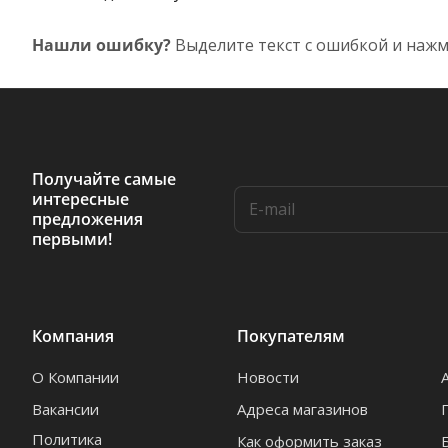
Нашли ошибку?
Выделите текст с ошибкой и нажм
Получайте самые
интересные
предложения
первыми!
Компания
Покупателям
О Компании
Новости
Вакансии
Адреса магазинов
Политика
Как оформить заказ