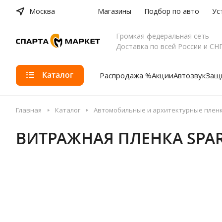
Москва
Магазины
Подбор по авто
Ус
Громкая федеральная сеть
Доставка по всей России и СН
Каталог
Распродажа %
Акции
Автозвук
Защи
Главная
Каталог
Автомобильные и архитектурные плен
ВИТРАЖНАЯ ПЛЕНКА SPAR