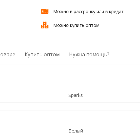
Можно в рассрочку или в кредит
Можно купить оптом
товаре
Купить оптом
Нужна помощь?
Sparks
Белый