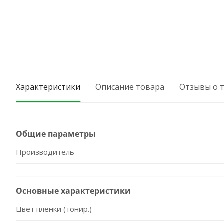
Характеристики
Описание товара
Отзывы о 
Общие параметры
Производитель
Основные характеристики
Цвет пленки (тонир.)