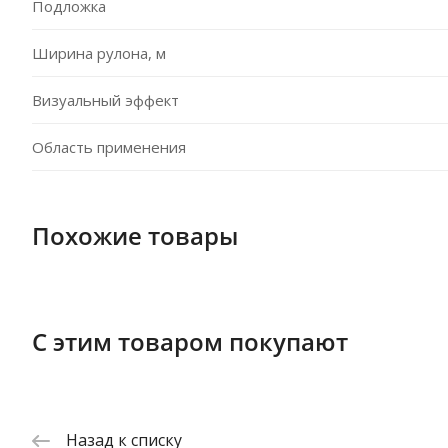
Подложка
Ширина рулона, м
Визуальный эффект
Область применения
Похожие товары
С этим товаром покупают
Назад к списку