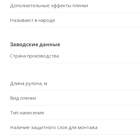
Дополнительные эффекты пленки
Называют в народе
Заводские данные
Страна производства
Длина рулона, м
Вид пленки
Тип нанесения
Наличие защитного слоя для монтажа