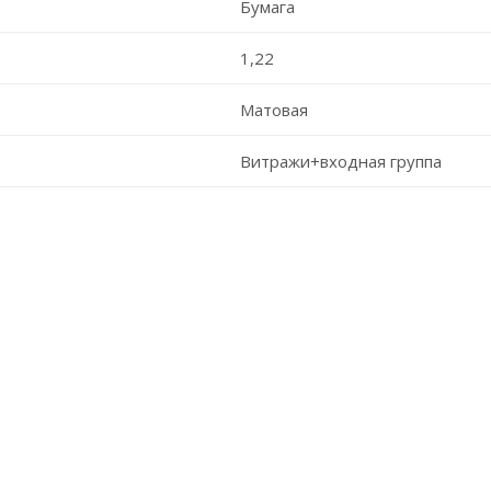
Бумага
1,22
Матовая
Витражи+входная группа