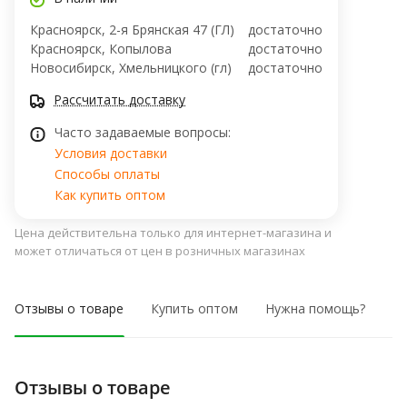
Красноярск, 2-я Брянская 47 (ГЛ)
достаточно
Красноярск, Копылова
достаточно
Новосибирск, Хмельницкого (гл)
достаточно
Рассчитать доставку
Часто задаваемые вопросы:
Условия доставки
Способы оплаты
Как купить оптом
Цена действительна только для интернет-магазина и
может отличаться от цен в розничных магазинах
Отзывы о товаре
Купить оптом
Нужна помощь?
Отзывы о товаре