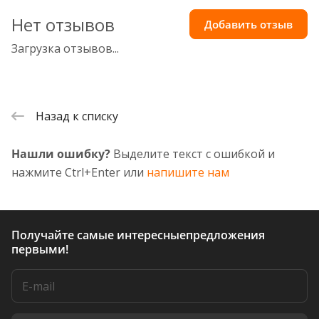
Нет отзывов
Добавить отзыв
Загрузка отзывов...
Назад к списку
Нашли ошибку?
Выделите текст с ошибкой и
нажмите Ctrl+Enter или
напишите нам
Получайте самые интересные
предложения
первыми!