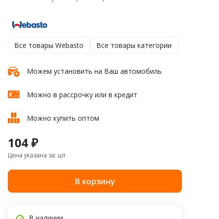
Все товары Webasto
Все товары категории
Можем установить на Ваш автомобиль
Можно в рассрочку или в кредит
Можно купить оптом
104 ₽
Цена указана за: шт
В корзину
В наличии