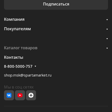
Подписаться
Компания
Покупателям
Каталог товаров
Контакты
8-800-5000-757
shop.msk@spartamarket.ru
Мы в соц сетях