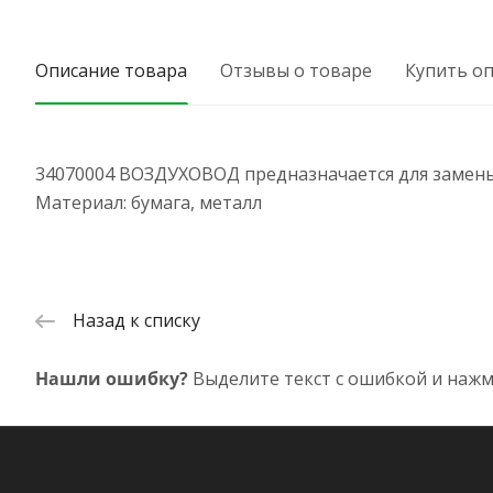
Описание товара
Отзывы о товаре
Купить о
34070004 ВОЗДУХОВОД предназначается для замены в
Материал: бумага, металл
Назад к списку
Нашли ошибку?
Выделите текст с ошибкой и нажм