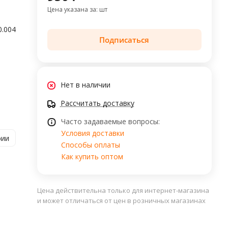
Цена указана за: шт
0.004
Подписаться
Нет в наличии
Рассчитать доставку
Часто задаваемые вопросы:
Условия доставки
рии
Способы оплаты
Как купить оптом
Цена действительна только для интернет-магазина
и может отличаться от цен в розничных магазинах