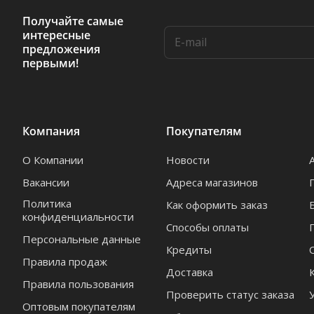
Получайте самые
интересные
предложения
первыми!
Компания
Покупателям
О Компании
Новости
Вакансии
Адреса магазинов
Политика
Как оформить заказ
конфиденциальности
Способы оплаты
Персональные данные
Кредиты
Правила продаж
Доставка
Правила пользования
Проверить статус заказа
Оптовым покупателям