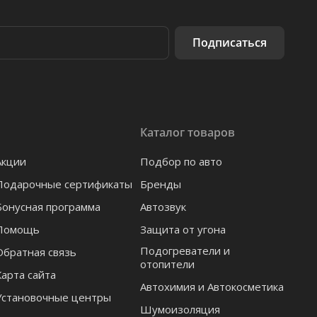
Подписаться
Каталог товаров
Акции
Подбор по авто
Подарочные сертификаты
Бренды
Бонусная программа
Автозвук
Помощь
Защита от угона
Подогреватели и
Обратная связь
отопители
Карта сайта
Автохимия и Автокосметика
Установочные центры
Шумоизоляция