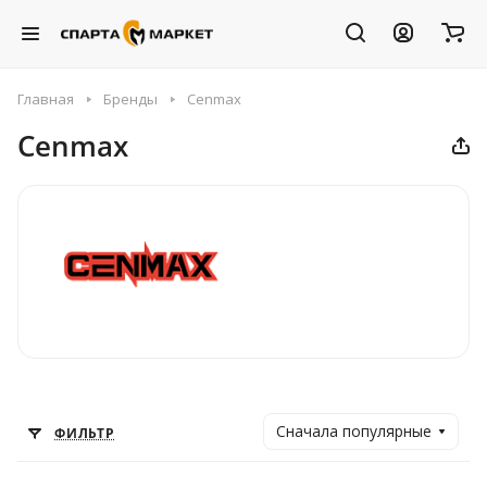
Главная
Бренды
Cenmax
Cenmax
Сначала популярные
ФИЛЬТР