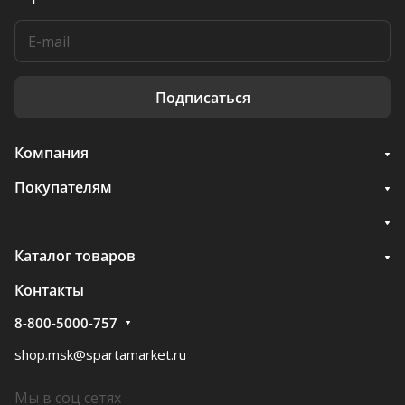
Подписаться
Компания
Покупателям
Каталог товаров
Контакты
8-800-5000-757
shop.msk@spartamarket.ru
Мы в соц сетях