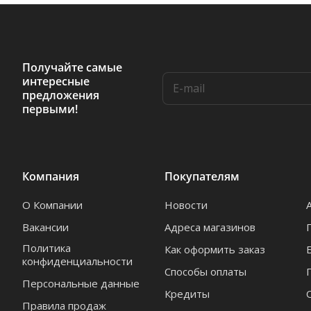
Получайте самые
интересные
предложения
первыми!
Компания
Покупателям
О Компании
Новости
Вакансии
Адреса магазинов
Политика
Как оформить заказ
конфиденциальности
Способы оплаты
Персональные данные
Кредиты
Правила продаж