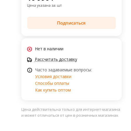
Цена указана за: шт
Подписаться
Нет в наличии
Рассчитать доставку
Часто задаваемые вопросы:
Условия доставки
Способы оплаты
Как купить оптом
Цена действительна только для интернет-магазина
и может отличаться от цен в розничных магазинах