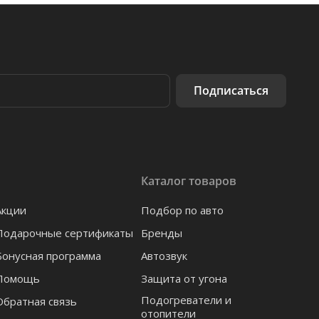
Подписаться
Каталог товаров
Акции
Подбор по авто
Подарочные сертификаты
Бренды
Бонусная программа
Автозвук
Помощь
Защита от угона
Подогреватели и
Обратная связь
отопители