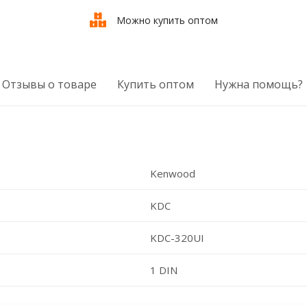
Можно купить оптом
Отзывы о товаре
Купить оптом
Нужна помощь?
Kenwood
KDC
KDC-320UI
1 DIN