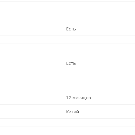
Есть
Есть
12 месяцев
Китай