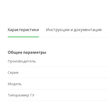
Характеристики
Инструкции и документация
Общие параметры
Производитель
Серия
Модель
Типоразмер ГУ