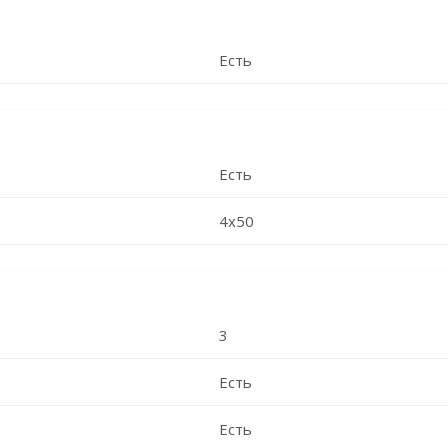
Есть
Есть
4x50
3
Есть
Есть