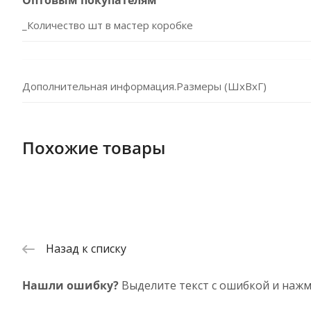
Оптовым покупателям
_Количество шт в мастер коробке
Дополнительная информация.Размеры (ШхВхГ)
Похожие товары
Назад к списку
Нашли ошибку?
Выделите текст с ошибкой и нажм