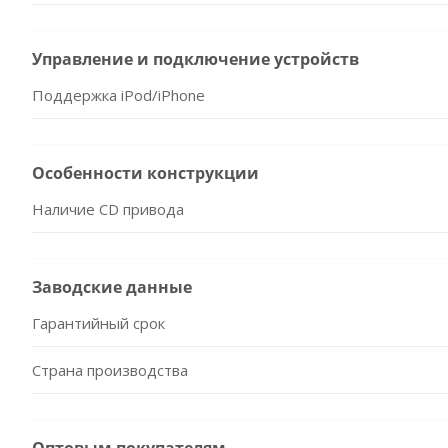
Управление и подключение устройств
Поддержка iPod/iPhone
Особенности конструкции
Наличие CD привода
Заводские данные
Гарантийный срок
Страна производства