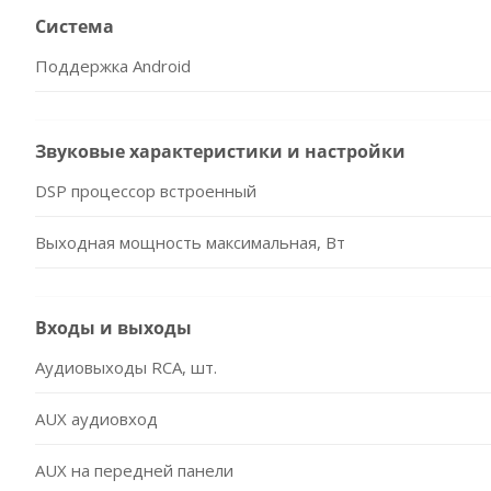
Система
Поддержка Android
Звуковые характеристики и настройки
DSP процессор встроенный
Выходная мощность максимальная, Вт
Входы и выходы
Аудиовыходы RCA, шт.
AUX аудиовход
AUX на передней панели