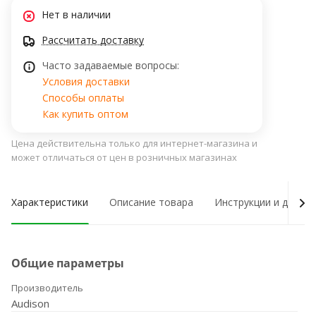
Нет в наличии
Рассчитать доставку
Часто задаваемые вопросы:
Условия доставки
Способы оплаты
Как купить оптом
Цена действительна только для интернет-магазина и
может отличаться от цен в розничных магазинах
Характеристики
Описание товара
Инструкции и докум
Общие параметры
Производитель
Audison