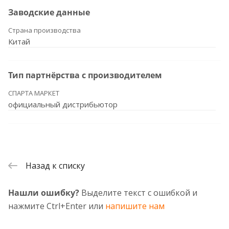
Заводские данные
Страна производства
Китай
Тип партнёрства с производителем
СПАРТА МАРКЕТ
официальный дистрибьютор
Назад к списку
Нашли ошибку?
Выделите текст с ошибкой и
нажмите Ctrl+Enter или
напишите нам