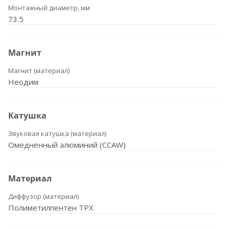
Монтажный диаметр, мм
73.5
Магнит
Магнит (материал)
Неодим
Катушка
Звуковая катушка (материал)
Омедненный алюминий (CCAW)
Материал
Диффузор (материал)
Полиметилпентен TPX