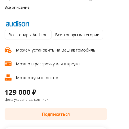
Все описание
Все товары Audison
Все товары категории
Можем установить на Ваш автомобиль
Можно в рассрочку или в кредит
Можно купить оптом
129 000 ₽
Цена указана за: комплект
Подписаться