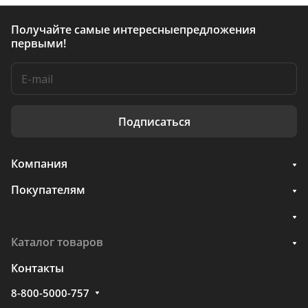
Получайте самые интересные
предложения
первыми!
Подписаться
Компания
Покупателям
Каталог товаров
Контакты
8-800-5000-757