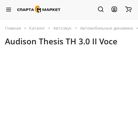
Главная
Каталог
Автозвук
Автомобильные динамики
Audison Thesis TH 3.0 II Voce