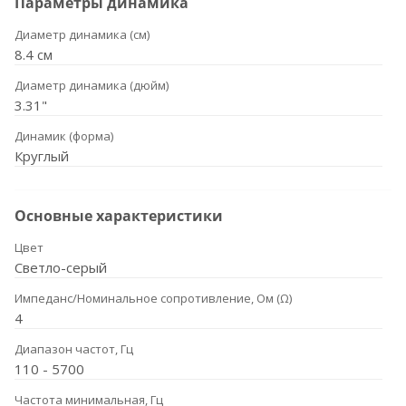
Параметры динамика
Диаметр динамика (см)
8.4 см
Диаметр динамика (дюйм)
3.31"
Динамик (форма)
Круглый
Основные характеристики
Цвет
Светло-серый
Импеданс/Номинальное сопротивление, Ом (Ω)
4
Диапазон частот, Гц
110 - 5700
Частота минимальная, Гц