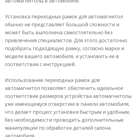
автомагнитолы в автомобиле.
Установка переходных рамок для автомагнитол
обычно не представляет большой сложности и
может быть выполнена самостоятельно без
привлечения специалистов. Для этого достаточно
подобрать подходящую рамку, согласно марке и
модели вашего автомобиля, и установить ее в
соответствии с инструкцией.
Использование переходных рамок для
автомагнитол позволяет обеспечить идеальное
соответствие размеров устройства автомагнитолы
уже имеющемуся отверстию в панели автомобиля,
что делает процесс установки быстрым и удобным,
без необходимости проводить дополнительные
манипуляции по обработке деталей салона
автомобиля.