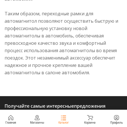
Таким образом, переходные рамки для
автомагнитол позволяют осуществить быструю и
профессиональную установку новой
автомагнитолы в автомобиль, обеспечивая
превосходное качество звука и комфортный
процесс использования автомагнитолы во время
поездок. Этот незаменимый аксессуар обеспечит
надежное и прочное крепление вашей
автомагнитолы в салоне автомобиля.
Получайте самые интересные
предложения
первыми!
Главная
Магазины
Каталог
Корзина
Профиль