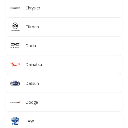
Chrysler
Citroen
Dacia
Daihatsu
Datsun
Dodge
FAW