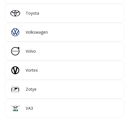
Toyota
Volkswagen
Volvo
Vortex
Zotye
УАЗ