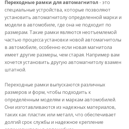
Переходные рамки для автомагнитол
- это
специальные устройства, которые позволяют
установить автомагнитолу определенной марки и
модели в автомобиле, где она не подходит по
размерам. Такие рамки являются неотъемлемой
частью процесса установки новой автомагнитолы
в автомобиле, особенно если новая магнитола
имеет другие размеры, чем старая. Например вам
хочется установить другую автомагнитолу взамен
штатной.
Переходные рамки выпускаются различных
размеров и форм, чтобы подходить к
определённым моделям и маркам автомобилей.
Они изготавливаются из надежных материалов,
таких как пластик или металл, что обеспечивает
долгий срок службы и надежное крепление