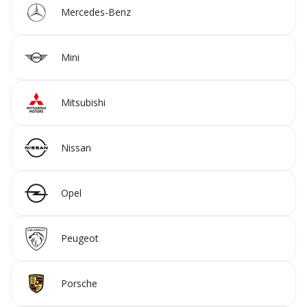
Mercedes-Benz
Mini
Mitsubishi
Nissan
Opel
Peugeot
Porsche