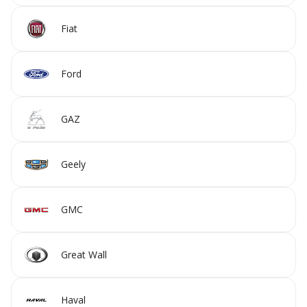
Fiat
Ford
GAZ
Geely
GMC
Great Wall
Haval