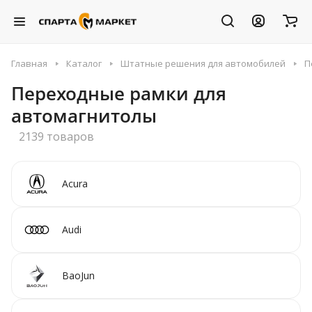
Главная
Каталог
Штатные решения для автомобилей
П
Переходные рамки для
автомагнитолы
2139 товаров
Acura
Audi
BaoJun