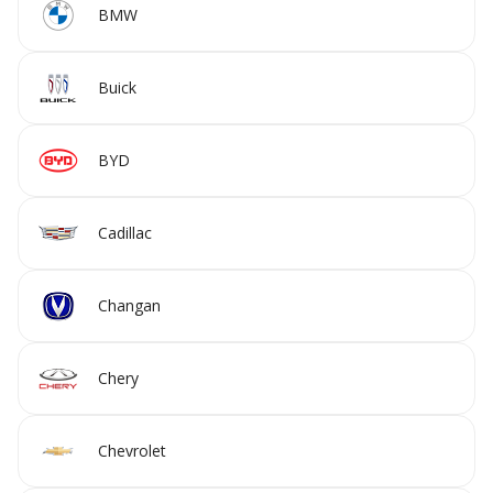
BMW
Buick
BYD
Cadillac
Changan
Chery
Chevrolet