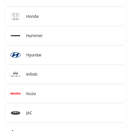
Honda
Hummer
Hyundai
Infiniti
Isuzu
JAC