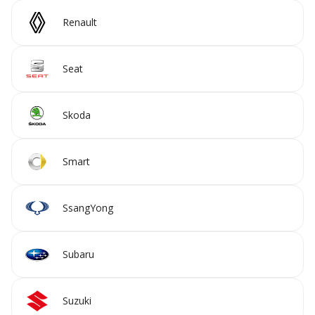
Renault
Seat
Skoda
Smart
SsangYong
Subaru
Suzuki