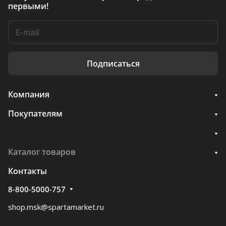
первыми!
Подписаться
Компания
Покупателям
Каталог товаров
Контакты
8-800-5000-757
shop.msk@spartamarket.ru