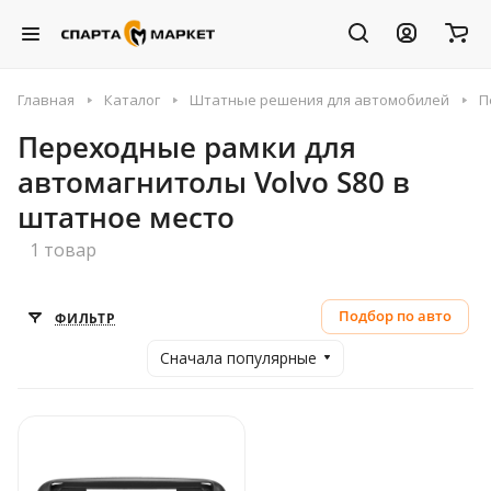
Главная
Каталог
Штатные решения для автомобилей
П
Переходные рамки для
автомагнитолы Volvo S80 в
штатное место
1 товар
Подбор по авто
ФИЛЬТР
Сначала популярные