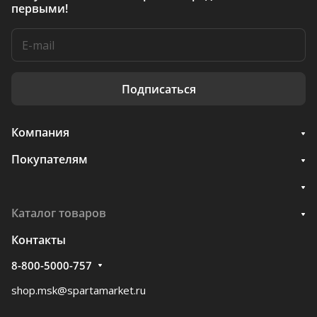
первыми!
Подписаться
Компания
Покупателям
Каталог товаров
Контакты
8-800-5000-757
shop.msk@spartamarket.ru