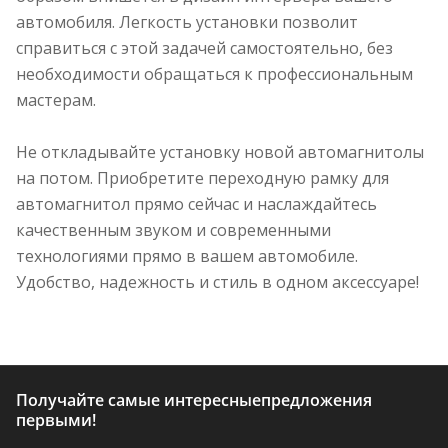
автомобиля. Легкость установки позволит
справиться с этой задачей самостоятельно, без
необходимости обращаться к профессиональным
мастерам.
Не откладывайте установку новой автомагнитолы
на потом. Приобретите переходную рамку для
автомагнитол прямо сейчас и наслаждайтесь
качественным звуком и современными
технологиями прямо в вашем автомобиле.
Удобство, надежность и стиль в одном аксессуаре!
Получайте самые интересные
предложения
первыми!