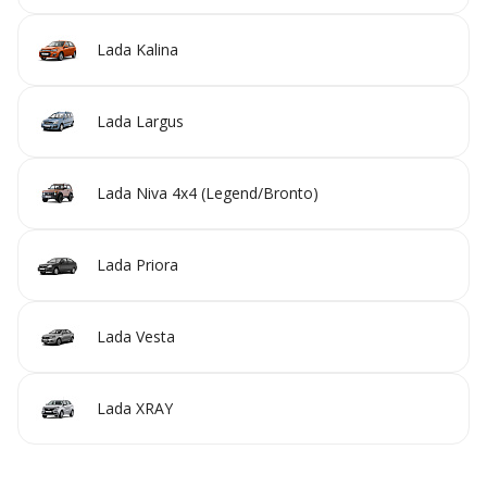
Lada Kalina
Lada Largus
Lada Niva 4x4 (Legend/Bronto)
Lada Priora
Lada Vesta
Lada XRAY