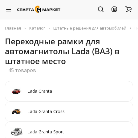
Главная
Каталог
Штатные решения для автомобилей
П
Переходные рамки для
автомагнитолы Lada (ВАЗ) в
штатное место
45 товаров
Lada Granta
Lada Granta Cross
Lada Granta Sport