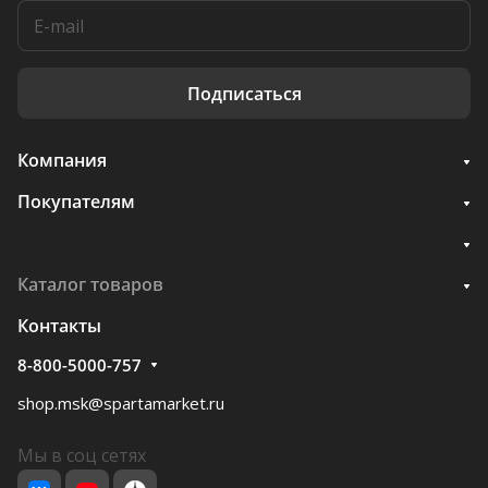
Подписаться
Компания
Покупателям
Каталог товаров
Контакты
8-800-5000-757
shop.msk@spartamarket.ru
Мы в соц сетях