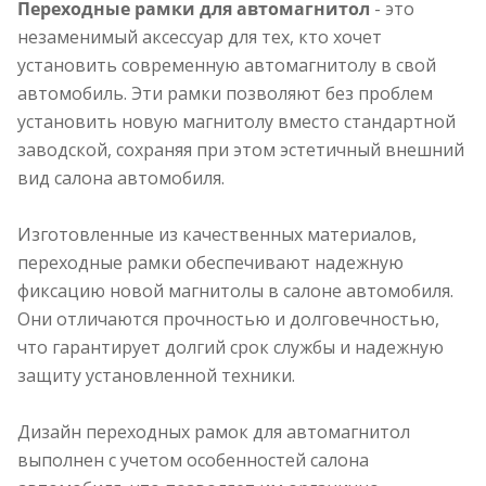
Переходные рамки для автомагнитол
- это
незаменимый аксессуар для тех, кто хочет
установить современную автомагнитолу в свой
автомобиль. Эти рамки позволяют без проблем
установить новую магнитолу вместо стандартной
заводской, сохраняя при этом эстетичный внешний
вид салона автомобиля.
Изготовленные из качественных материалов,
переходные рамки обеспечивают надежную
фиксацию новой магнитолы в салоне автомобиля.
Они отличаются прочностью и долговечностью,
что гарантирует долгий срок службы и надежную
защиту установленной техники.
Дизайн переходных рамок для автомагнитол
выполнен с учетом особенностей салона