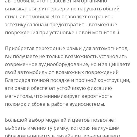
автомобиля, что позволяет им органично
вписываться в интерьер и не нарушать общий
стиль автомобиля. Это позволяет сохранить
эстетику салона и предотвратить возможные
повреждения при установке новой магнитолы.
Приобретая переходные рамки для автомагнитол,
вы получаете не только возможность установить
современное аудиооборудование, но и защищаете
свой автомобиль от возможных повреждений.
Благодаря точной посадке и прочной конструкции,
эти рамки обеспечат устойчивую фиксацию
магнитолы, что минимизирует вероятность
поломок и сбоев в работе аудиосистемы.
Большой выбор моделей и цветов позволяет
выбрать именно ту рамку, которая наилучшим
образом впишется в дизайн интерьера вашего