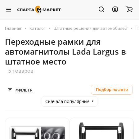
Главная
Каталог
Штатные решения для автомобилей
П
Переходные рамки для
автомагнитолы Lada Largus в
штатное место
5 товаров
Подбор по авто
ФИЛЬТР
Сначала популярные