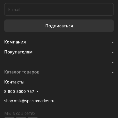
Подписаться
Компания
Покупателям
Каталог товаров
Контакты
8-800-5000-757
shop.msk@spartamarket.ru
Мы в соц сетях