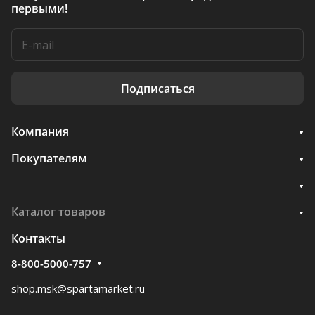
первыми!
Подписаться
Компания
Покупателям
Каталог товаров
Контакты
8-800-5000-757
shop.msk@spartamarket.ru