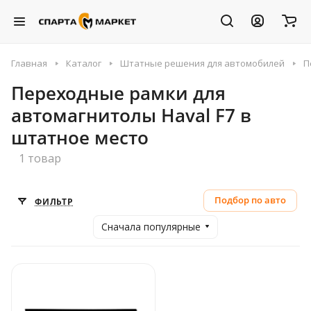
Главная
Каталог
Штатные решения для автомобилей
П
Переходные рамки для
автомагнитолы Haval F7 в
штатное место
1 товар
Подбор по авто
ФИЛЬТР
Сначала популярные