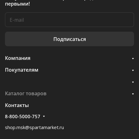
первыми!
Подписаться
Компания
Покупателям
Каталог товаров
Контакты
8-800-5000-757
shop.msk@spartamarket.ru