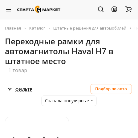
Главная
Каталог
Штатные решения для автомобилей
П
Переходные рамки для
автомагнитолы Haval H7 в
штатное место
1 товар
Подбор по авто
ФИЛЬТР
Сначала популярные