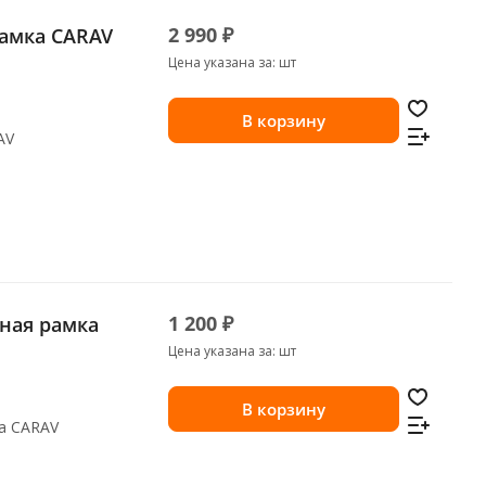
2 990 ₽
рамка CARAV
Цена указана за: шт
В корзину
AV
1 200 ₽
Цена указана за: шт
В корзину
ка CARAV