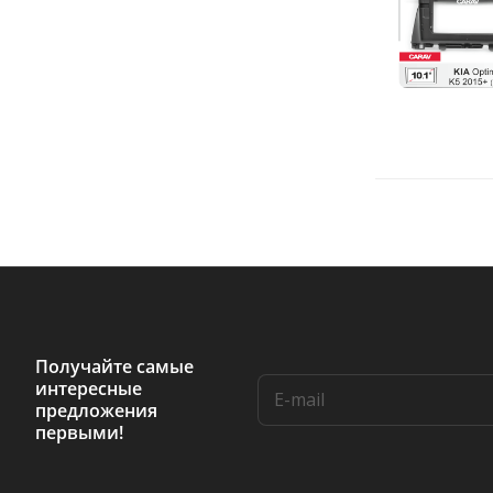
Получайте самые
интересные
предложения
первыми!