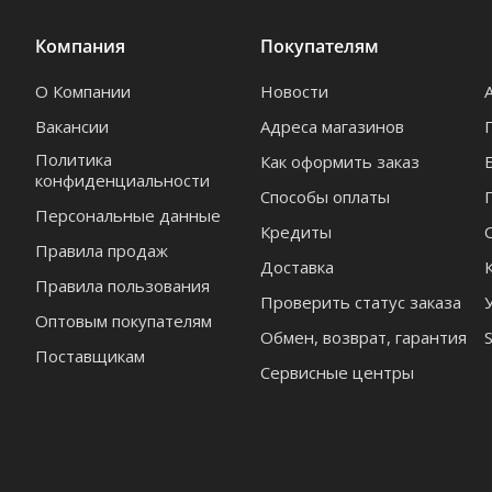
Компания
Покупателям
О Компании
Новости
Вакансии
Адреса магазинов
Политика
Как оформить заказ
конфиденциальности
Способы оплаты
Персональные данные
Кредиты
Правила продаж
Доставка
Правила пользования
Проверить статус заказа
Оптовым покупателям
Обмен, возврат, гарантия
Поставщикам
Сервисные центры