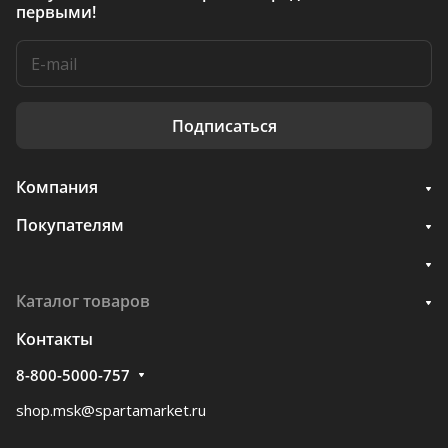
первыми!
Подписаться
Компания
Покупателям
Каталог товаров
Контакты
8-800-5000-757
shop.msk@spartamarket.ru