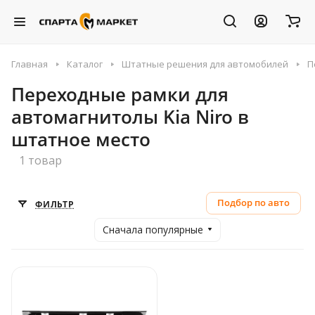
Главная
Каталог
Штатные решения для автомобилей
П
Переходные рамки для
автомагнитолы Kia Niro в
штатное место
1 товар
Подбор по авто
ФИЛЬТР
Сначала популярные