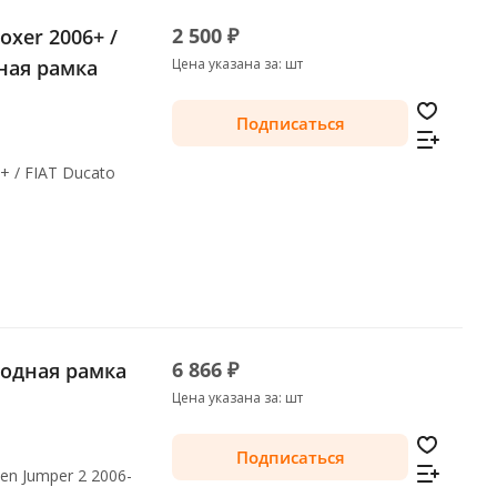
2 500 ₽
oxer 2006+ /
дная рамка
Цена указана за: шт
Подписаться
+ / FIAT Ducato
6 866 ₽
еходная рамка
Цена указана за: шт
Подписаться
oen Jumper 2 2006-