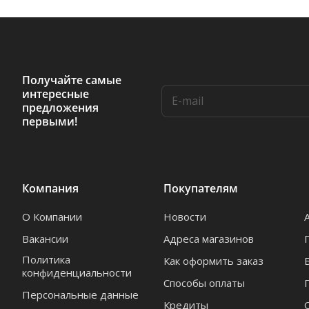
Получайте самые
интересные
предложения
первыми!
Компания
Покупателям
О Компании
Новости
Вакансии
Адреса магазинов
Политика
Как оформить заказ
конфиденциальности
Способы оплаты
Персональные данные
Кредиты