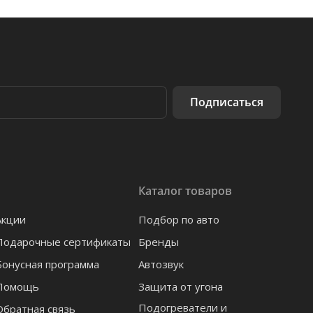
Подписаться
Каталог товаров
Акции
Подбор по авто
Подарочные сертификаты
Бренды
Бонусная программа
Автозвук
Помощь
Защита от угона
Подогреватели и
Обратная связь