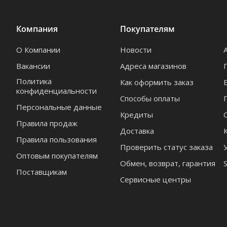
Компания
Покупателям
О Компании
Новости
Вакансии
Адреса магазинов
Политика
Как оформить заказ
конфиденциальности
Способы оплаты
Персональные данные
Кредиты
Правила продаж
Доставка
Правила пользования
Проверить статус заказа
Оптовым покупателям
Обмен, возврат, гарантия
Поставщикам
Сервисные центры