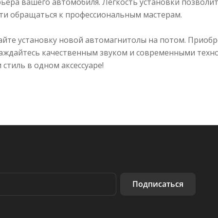
ьера вашего автомобиля. Легкость установки позволит 
ти обращаться к профессиональным мастерам.
айте установку новой автомагнитолы на потом. Приобр
лаждайтесь качественным звуком и современными техн
 стиль в одном аксессуаре!
Подписаться