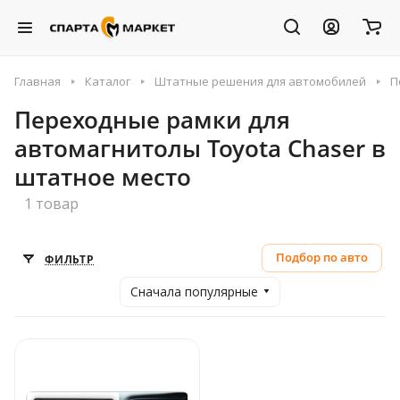
Главная
Каталог
Штатные решения для автомобилей
П
Переходные рамки для
автомагнитолы Toyota Chaser в
штатное место
1 товар
Подбор по авто
ФИЛЬТР
Сначала популярные