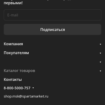
первыми!
Подписаться
Компания
Покупателям
Каталог товаров
Контакты
8-800-5000-757
shop.msk@spartamarket.ru