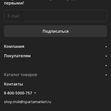
первыми!
Подписаться
Компания
Покупателям
Каталог товаров
Контакты
8-800-5000-757
shop.msk@spartamarket.ru