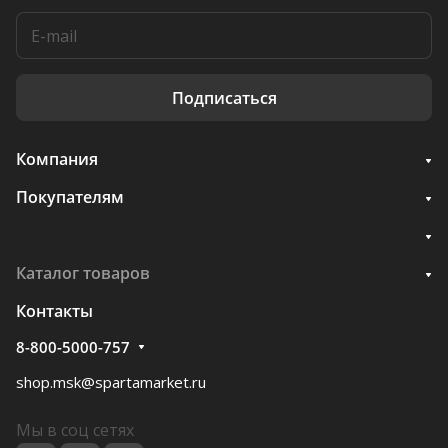
Подписаться
Компания
Покупателям
Каталог товаров
Контакты
8-800-5000-757
shop.msk@spartamarket.ru
Мы в соц сетях