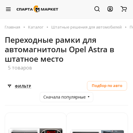
Главная
Каталог
Штатные решения для автомобилей
П
Переходные рамки для
автомагнитолы Opel Astra в
штатное место
5 товаров
Подбор по авто
ФИЛЬТР
Сначала популярные