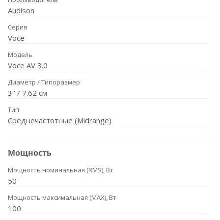
Audison
Серия
Voce
Модель
Voce AV 3.0
Диаметр / Типоразмер
3" / 7.62 см
Тип
Среднечастотные (Midrange)
Мощность
Мощность номинальная (RMS), Вт
50
Мощность максимальная (MAX), Вт
100