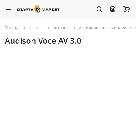
Главная
Каталог
Автозвук
Автомобильные динамики
Audison Voce AV 3.0