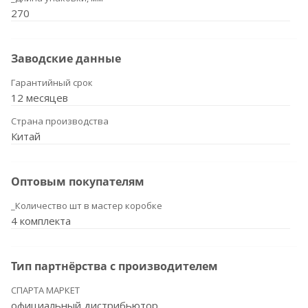
270
Заводские данные
Гарантийный срок
12 месяцев
Страна производства
Китай
Оптовым покупателям
_Количество шт в мастер коробке
4 комплекта
Тип партнёрства с производителем
СПАРТА МАРКЕТ
официальный дистрибьютор