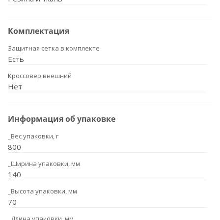
Комплектация
Защитная сетка в комплекте
Есть
Кроссовер внешний
Нет
Информация об упаковке
_Вес упаковки, г
800
_Ширина упаковки, мм
140
_Высота упаковки, мм
70
_Длина упаковки, мм