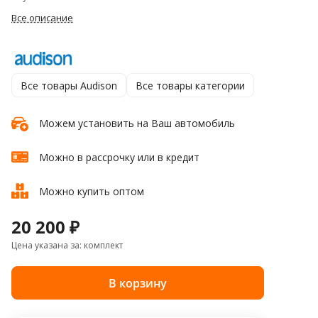
Все описание
Все товары Audison
Все товары категории
Можем установить на Ваш автомобиль
Можно в рассрочку или в кредит
Можно купить оптом
20 200 ₽
Цена указана за: комплект
В корзину