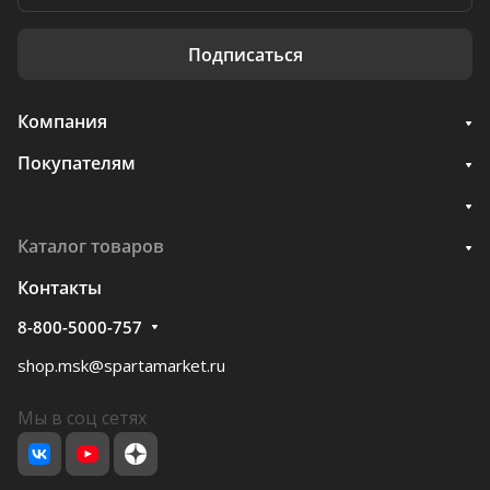
Подписаться
Компания
Покупателям
Каталог товаров
Контакты
8-800-5000-757
shop.msk@spartamarket.ru
Мы в соц сетях