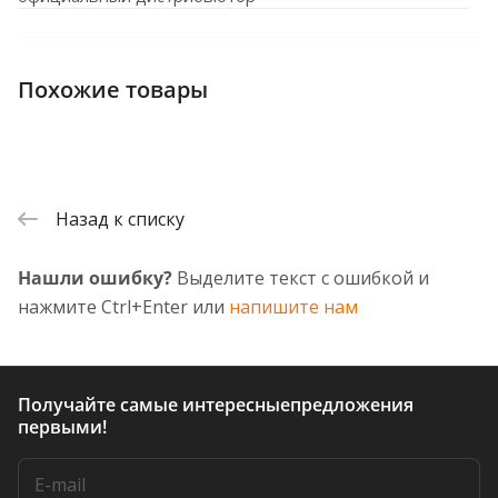
Похожие товары
Назад к списку
Нашли ошибку?
Выделите текст с ошибкой и
нажмите Ctrl+Enter или
напишите нам
Получайте самые интересные
предложения
первыми!