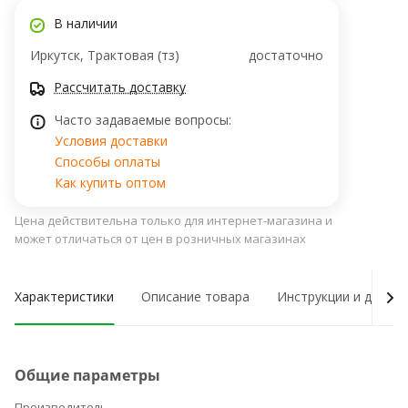
В наличии
Иркутск, Трактовая (тз)
достаточно
Рассчитать доставку
Часто задаваемые вопросы:
Условия доставки
Способы оплаты
Как купить оптом
Цена действительна только для интернет-магазина и
может отличаться от цен в розничных магазинах
Характеристики
Описание товара
Инструкции и докум
Общие параметры
Производитель