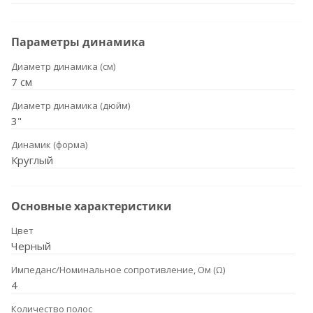
Параметры динамика
Диаметр динамика (см)
7 см
Диаметр динамика (дюйм)
3"
Динамик (форма)
Круглый
Основные характеристики
Цвет
Черный
Импеданс/Номинальное сопротивление, Ом (Ω)
4
Количество полос