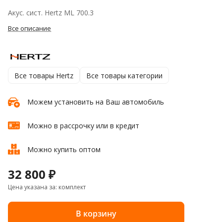
Акус. сист. Hertz ML 700.3
Все описание
Все товары Hertz
Все товары категории
Можем установить на Ваш автомобиль
Можно в рассрочку или в кредит
Можно купить оптом
32 800 ₽
Цена указана за: комплект
В корзину