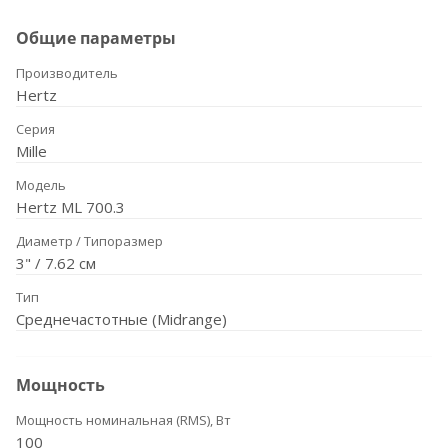
Общие параметры
Производитель
Hertz
Серия
Mille
Модель
Hertz ML 700.3
Диаметр / Типоразмер
3" / 7.62 см
Тип
Среднечастотные (Midrange)
Мощность
Мощность номинальная (RMS), Вт
100