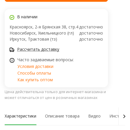
В наличии
Красноярск, 2-я Брянская 38, стр.4
достаточно
Новосибирск, Хмельницкого (гл)
достаточно
Иркутск, Трактовая (тз)
достаточно
Рассчитать доставку
Часто задаваемые вопросы:
Условия доставки
Способы оплаты
Как купить оптом
Цена действительна только для интернет-магазина и
может отличаться от цен в розничных магазинах
Характеристики
Описание товара
Видео
Инструкци