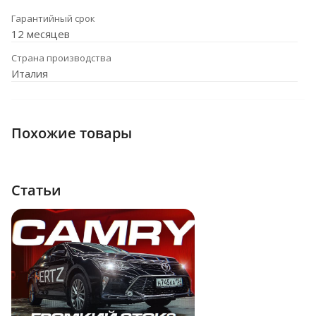
Гарантийный срок
12 месяцев
Страна производства
Италия
Похожие товары
Статьи