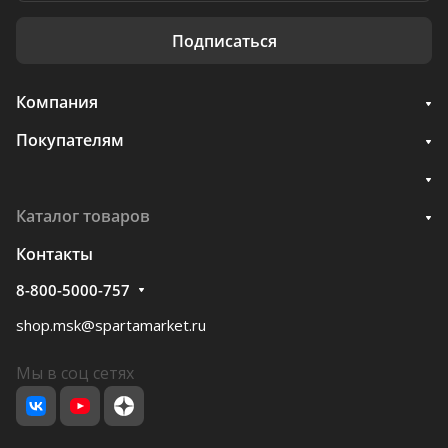
Подписаться
Компания
Покупателям
Каталог товаров
Контакты
8-800-5000-757
shop.msk@spartamarket.ru
Мы в соц сетях