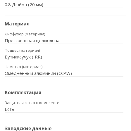
0.8 Дюйма (20 мм)
Материал
Диффузор (материал)
Прессованная целлюлоза
Подвес (материал)
Бутилкаучук (IRR)
Намотка (материал)
Омедненный алюминий (CCAW)
Комплектация
Защитная сетка в комплекте
Есть
Заводские данные