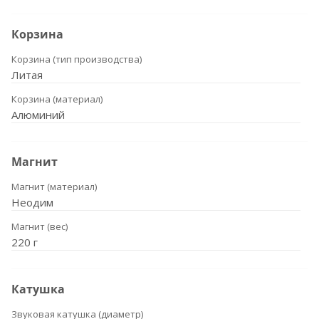
Корзина
Корзина (тип производства)
Литая
Корзина (материал)
Алюминий
Магнит
Магнит (материал)
Неодим
Магнит (вес)
220 г
Катушка
Звуковая катушка (диаметр)