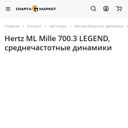
Главная
Каталог
Автозвук
Автомобильные динамики
Hertz ML Mille 700.3 LEGEND,
среднечастотные динамики