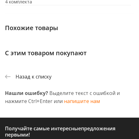
4 комплекта
Похожие товары
С этим товаром покупают
Назад к списку
Нашли ошибку?
Выделите текст с ошибкой и
нажмите Ctrl+Enter или
напишите нам
Получайте самые интересные
предложения
первыми!