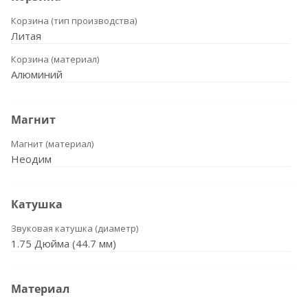
Корзина (тип производства)
Литая
Корзина (материал)
Алюминий
Магнит
Магнит (материал)
Неодим
Катушка
Звуковая катушка (диаметр)
1.75 Дюйма (44.7 мм)
Материал