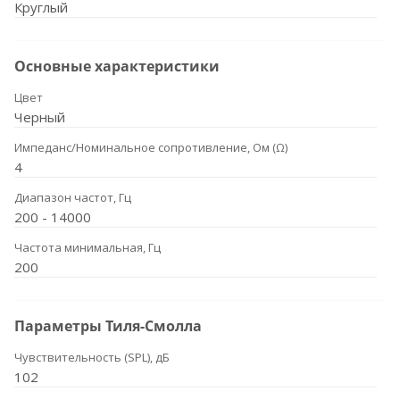
Круглый
Основные характеристики
Цвет
Черный
Импеданс/Номинальное сопротивление, Ом (Ω)
4
Диапазон частот, Гц
200 - 14000
Частота минимальная, Гц
200
Параметры Тиля-Смолла
Чувствительность (SPL), дБ
102