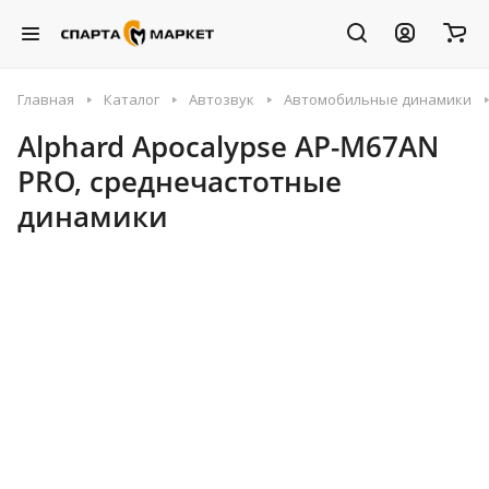
Главная
Каталог
Автозвук
Автомобильные динамики
Alphard Apocalypse AP-M67AN
PRO, среднечастотные
динамики