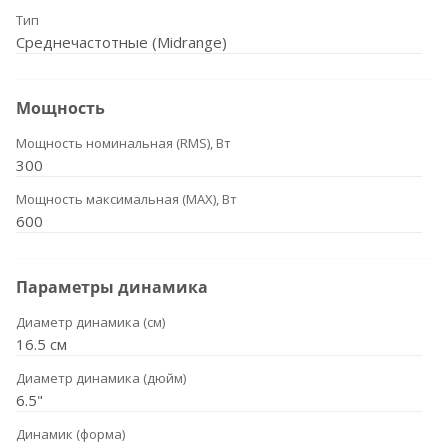
Тип
Среднечастотные (Midrange)
Мощность
Мощность номинальная (RMS), Вт
300
Мощность максимальная (MAX), Вт
600
Параметры динамика
Диаметр динамика (см)
16.5 см
Диаметр динамика (дюйм)
6.5"
Динамик (форма)