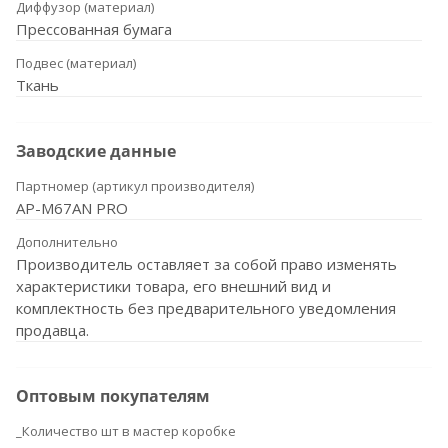
Диффузор (материал)
Прессованная бумага
Подвес (материал)
Ткань
Заводские данные
Партномер (артикул производителя)
AP-M67AN PRO
Дополнительно
Производитель оставляет за собой право изменять
характеристики товара, его внешний вид и
комплектность без предварительного уведомления
продавца.
Оптовым покупателям
_Количество шт в мастер коробке