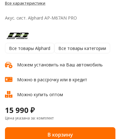
Все характеристики
Акус. сист. Alphard AP-M67AN PRO
Все товары Alphard
Все товары категории
Можем установить на Ваш автомобиль
Можно в рассрочку или в кредит
Можно купить оптом
15 990 ₽
Цена указана за: комплект
В корзину