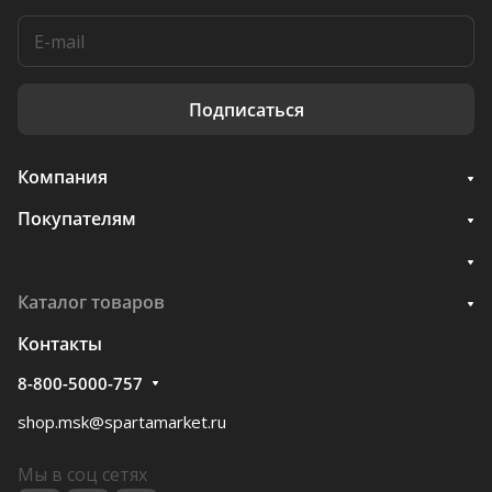
Подписаться
Компания
Покупателям
Каталог товаров
Контакты
8-800-5000-757
shop.msk@spartamarket.ru
Мы в соц сетях