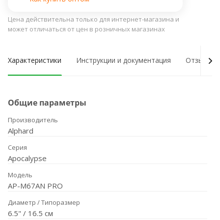
Цена действительна только для интернет-магазина и
может отличаться от цен в розничных магазинах
Характеристики
Инструкции и документация
Отзывы о
Общие параметры
Производитель
Alphard
Серия
Apocalypse
Модель
AP-M67AN PRO
Диаметр / Типоразмер
6.5" / 16.5 см