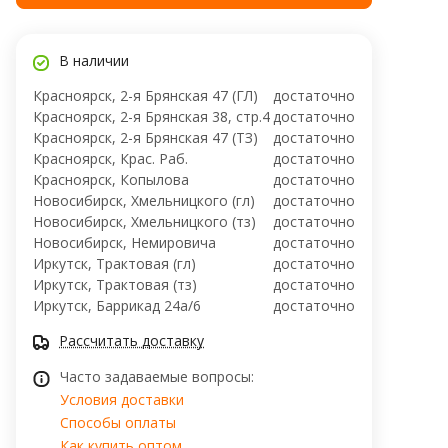
В наличии
Красноярск, 2-я Брянская 47 (ГЛ)
достаточно
Красноярск, 2-я Брянская 38, стр.4
достаточно
Красноярск, 2-я Брянская 47 (ТЗ)
достаточно
Красноярск, Крас. Раб.
достаточно
Красноярск, Копылова
достаточно
Новосибирск, Хмельницкого (гл)
достаточно
Новосибирск, Хмельницкого (тз)
достаточно
Новосибирск, ​Немировича
достаточно
Иркутск, Трактовая (гл)
достаточно
Иркутск, Трактовая (тз)
достаточно
Иркутск, ​Баррикад 24а/6
достаточно
Рассчитать доставку
Часто задаваемые вопросы:
Условия доставки
Способы оплаты
Как купить оптом