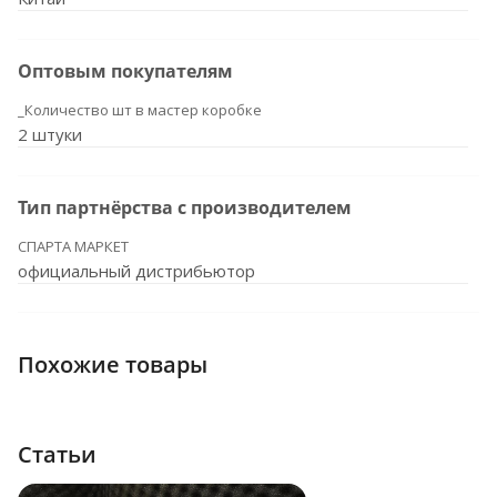
Оптовым покупателям
_Количество шт в мастер коробке
2 штуки
Тип партнёрства с производителем
СПАРТА МАРКЕТ
официальный дистрибьютор
Похожие товары
Статьи