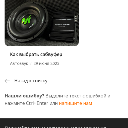
Как выбрать сабвуфер
/
Автозвук
29 июня 2023
Назад к списку
Нашли ошибку?
Выделите текст с ошибкой и
нажмите Ctrl+Enter или
напишите нам