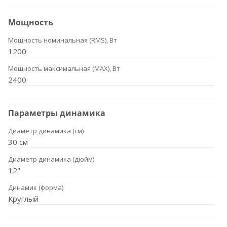
Мощность
Мощность номинальная (RMS), Вт
1200
Мощность максимальная (MAX), Вт
2400
Параметры динамика
Диаметр динамика (см)
30 см
Диаметр динамика (дюйм)
12"
Динамик (форма)
Круглый