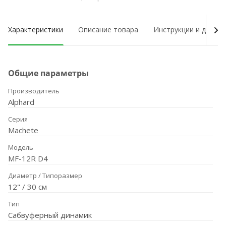
Характеристики
Описание товара
Инструкции и докум
Общие параметры
Производитель
Alphard
Серия
Machete
Модель
MF-12R D4
Диаметр / Типоразмер
12" / 30 см
Тип
Сабвуферный динамик