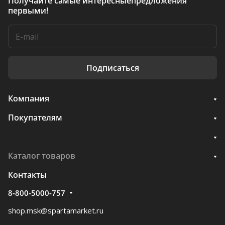
Получайте самые интересные
предложения
первыми!
Подписаться
Компания
Покупателям
Каталог товаров
Контакты
8-800-5000-757
shop.msk@spartamarket.ru