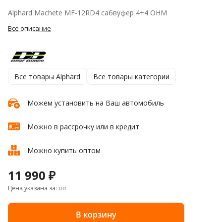
Alphard Machete MF-12RD4 сабвуфер 4+4 OHM
Все описание
Все товары Alphard
Все товары категории
Можем установить на Ваш автомобиль
Можно в рассрочку или в кредит
Можно купить оптом
11 990 ₽
Цена указана за: шт
В корзину