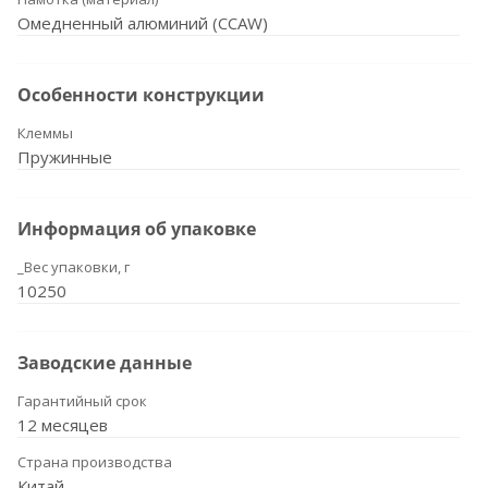
Омедненный алюминий (CCAW)
Особенности конструкции
Клеммы
Пружинные
Информация об упаковке
_Вес упаковки, г
10250
Заводские данные
Гарантийный срок
12 месяцев
Страна производства
Китай