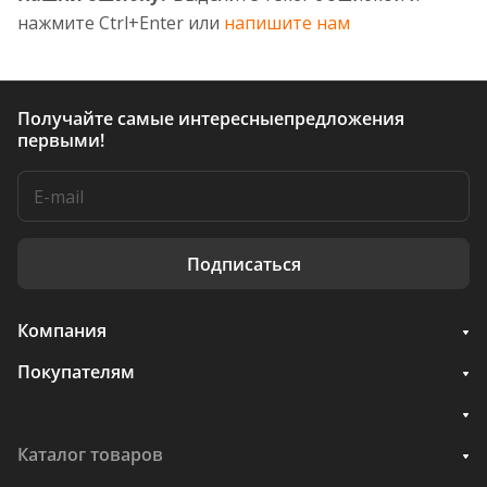
нажмите Ctrl+Enter или
напишите нам
Получайте самые интересные
предложения
первыми!
Подписаться
Компания
Покупателям
Каталог товаров