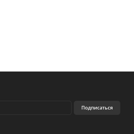
Подписаться