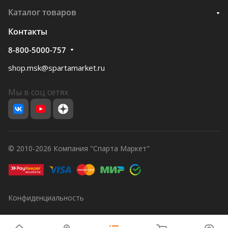
Каталог товаров
Контакты
8-800-5000-757
shop.msk@spartamarket.ru
Мы в соц сетях
© 2010-2026 Компания "Спарта Маркет"
Конфиденциальность