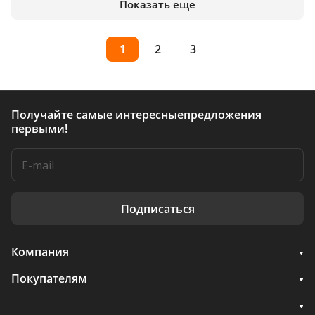
Показать еще
1
2
3
Получайте самые интересные
предложения
первыми!
Подписаться
Компания
Покупателям