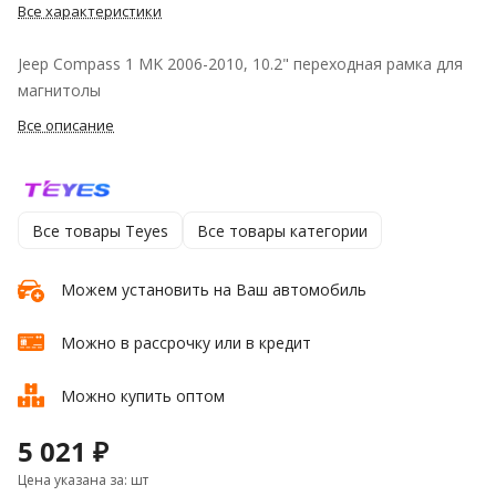
Все характеристики
Jeep Compass 1 MK 2006-2010, 10.2" переходная рамка для
магнитолы
Все описание
Все товары Teyes
Все товары категории
Можем установить на Ваш автомобиль
Можно в рассрочку или в кредит
Можно купить оптом
5 021 ₽
Цена указана за: шт