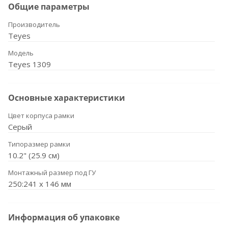
Общие параметры
Производитель
Teyes
Модель
Teyes 1309
Основные характеристики
Цвет корпуса рамки
Серый
Типоразмер рамки
10.2" (25.9 см)
Монтажный размер под ГУ
250:241 x 146 мм
Информация об упаковке