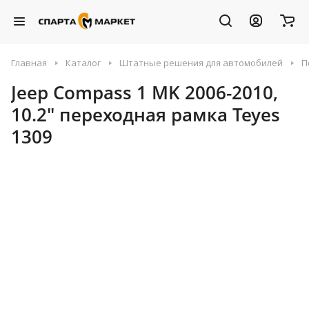
Главная
Каталог
Штатные решения для автомобилей
П
Jeep Compass 1 MK 2006-2010,
10.2" переходная рамка Teyes
1309