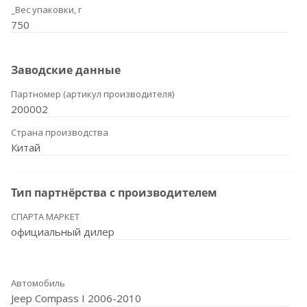
_Вес упаковки, г
750
Заводские данные
Партномер (артикул производителя)
200002
Страна производства
Китай
Тип партнёрства с производителем
СПАРТА МАРКЕТ
официальный дилер
Автомобиль
Jeep Compass I 2006-2010