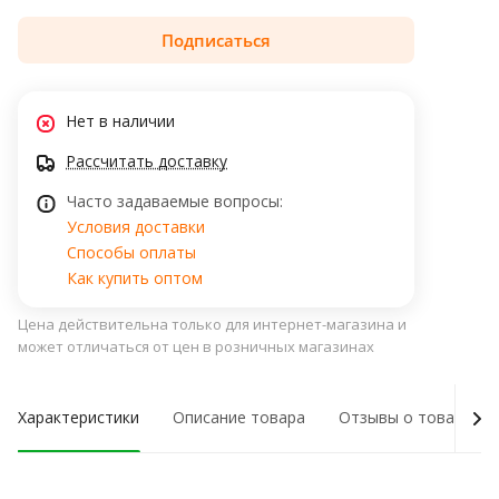
Подписаться
Нет в наличии
Рассчитать доставку
Часто задаваемые вопросы:
Условия доставки
Способы оплаты
Как купить оптом
Цена действительна только для интернет-магазина и
может отличаться от цен в розничных магазинах
Характеристики
Описание товара
Отзывы о товаре