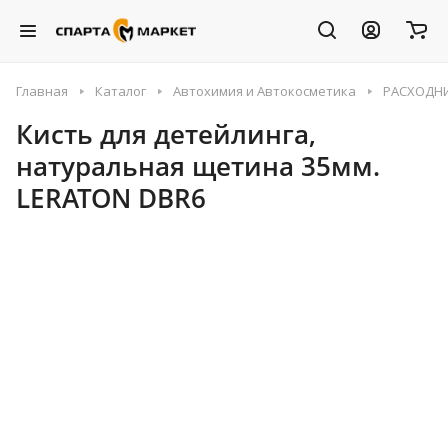
Главная
Каталог
Автохимия и Автокосметика
РАСХОДН
Кисть для детейлинга,
натуральная щетина 35мм.
LERATON DBR6