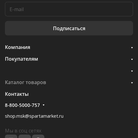
Подписаться
Компания
Покупателям
Каталог товаров
Контакты
8-800-5000-757
shop.msk@spartamarket.ru
Мы в соц сетях