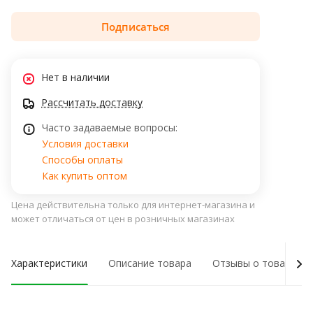
Подписаться
Нет в наличии
Рассчитать доставку
Часто задаваемые вопросы:
Условия доставки
Способы оплаты
Как купить оптом
Цена действительна только для интернет-магазина и
может отличаться от цен в розничных магазинах
Характеристики
Описание товара
Отзывы о товаре