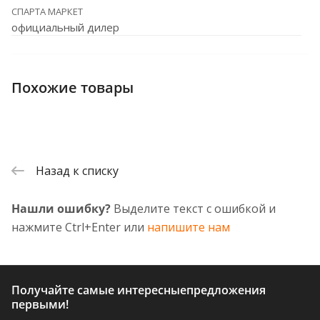
СПАРТА МАРКЕТ
официальный дилер
Похожие товары
Назад к списку
Нашли ошибку?
Выделите текст с ошибкой и
нажмите Ctrl+Enter или
напишите нам
Получайте самые интересные
предложения
первыми!