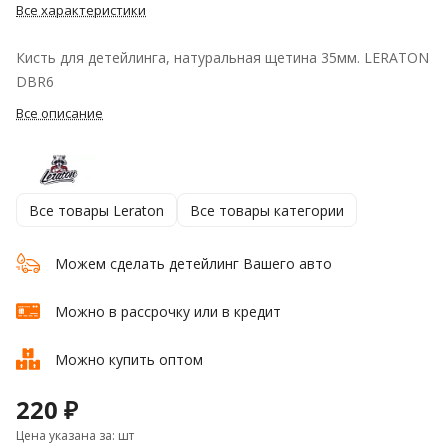
Все характеристики
Кисть для детейлинга, натуральная щетина 35мм. LERATON
DBR6
Все описание
Все товары Leraton
Все товары категории
Можем сделать детейлинг Вашего авто
Можно в рассрочку или в кредит
Можно купить оптом
220 ₽
Цена указана за: шт