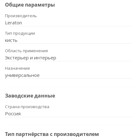
Общие параметры
Производитель
Leraton
Тип продукции
кисть
Область применения
Экстерьер и интерьер
Назначение
универсальное
Заводские данные
Страна производства
Россия
Тип партнёрства с производителем