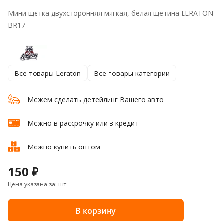
Мини щетка двухсторонняя мягкая, белая щетина LERATON
BR17
Все товары Leraton
Все товары категории
Можем сделать детейлинг Вашего авто
Можно в рассрочку или в кредит
Можно купить оптом
150 ₽
Цена указана за: шт
В корзину