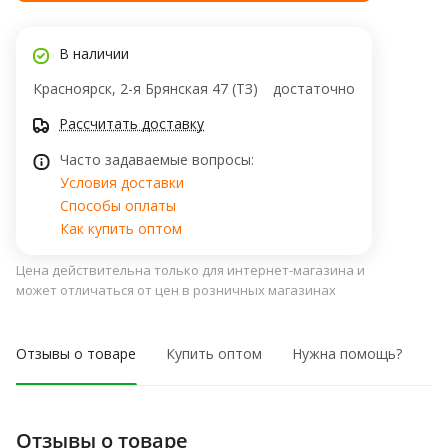
В наличии
Красноярск, 2-я Брянская 47 (ТЗ)
достаточно
Рассчитать доставку
Часто задаваемые вопросы:
Условия доставки
Способы оплаты
Как купить оптом
Цена действительна только для интернет-магазина и
может отличаться от цен в розничных магазинах
Отзывы о товаре
Купить оптом
Нужна помощь?
Отзывы о товаре