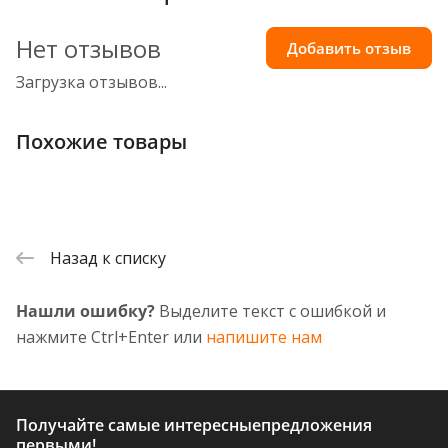
Нет отзывов
Добавить отзыв
Загрузка отзывов...
Похожие товары
Назад к списку
Нашли ошибку?
Выделите текст с ошибкой и
нажмите Ctrl+Enter или
напишите нам
Получайте самые интересные
предложения
первыми!