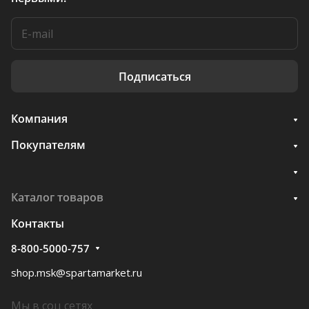
Подписаться
Компания
Покупателям
Каталог товаров
Контакты
8-800-5000-757
shop.msk@spartamarket.ru
Мы в соц сетях