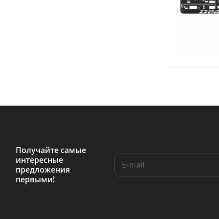
Получайте самые
интересные
предложения
первыми!