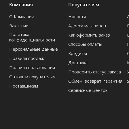
Компания
Покупателям
О Компании
Новости
Вакансии
Адреса магазинов
Политика
Как оформить заказ
конфиденциальности
Способы оплаты
Персональные данные
Кредиты
Правила продаж
Доставка
Правила пользования
Проверить статус заказа
Оптовым покупателям
Обмен, возврат, гарантия
Поставщикам
Сервисные центры