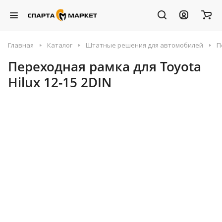
Главная
Каталог
Штатные решения для автомобилей
П
Переходная рамка для Toyota
Hilux 12-15 2DIN