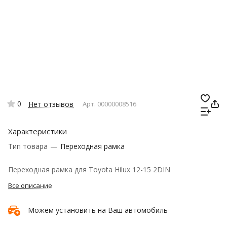
0
Нет отзывов
Арт.
00000008516
Характеристики
Тип товара
—
Переходная рамка
Переходная рамка для Toyota Hilux 12-15 2DIN
Все описание
Можем установить на Ваш автомобиль