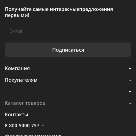
Получайте самые интересные
предложения
первыми!
Подписаться
Компания
Покупателям
Каталог товаров
Контакты
8-800-5000-757