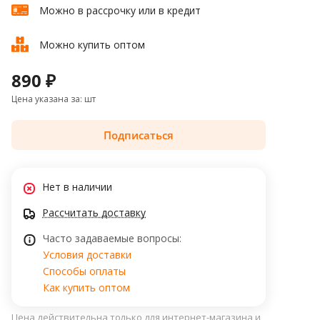
Можно в рассрочку или в кредит
Можно купить оптом
890 ₽
Цена указана за: шт
Подписаться
Нет в наличии
Рассчитать доставку
Часто задаваемые вопросы:
Условия доставки
Способы оплаты
Как купить оптом
Цена действительна только для интернет-магазина и