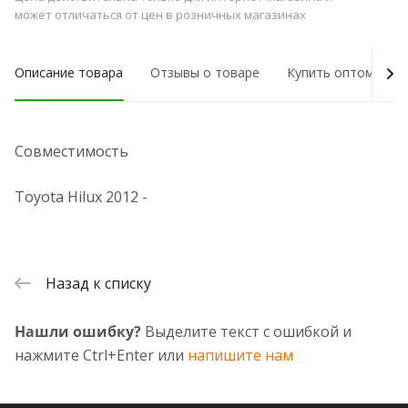
может отличаться от цен в розничных магазинах
Описание товара
Отзывы о товаре
Купить оптом
Совместимость
Toyota Hilux 2012 -
Назад к списку
Нашли ошибку?
Выделите текст с ошибкой и
нажмите Ctrl+Enter или
напишите нам