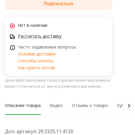
Подписаться
Нет в наличии
Рассчитать доставку
Часто задаваемые вопросы:
Условия доставки
Способы оплаты
Как купить оптом
Цена действительна только для интернет-магазина и
может отличаться от цен в розничных магазинах
Описание товара
Видео
Отзывы о товаре
Купить 
Доп. артикул: 29.3325.11.4120