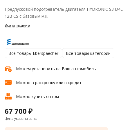
Предпусковой подогреватель двигателя HYDRONIC S3 D4E
12В CS с базовым м.к.
Все описание
Все товары Eberspaecher
Все товары категории
Можем установить на Ваш автомобиль
Можно в рассрочку или в кредит
Можно купить оптом
67 700 ₽
Цена указана за: шт