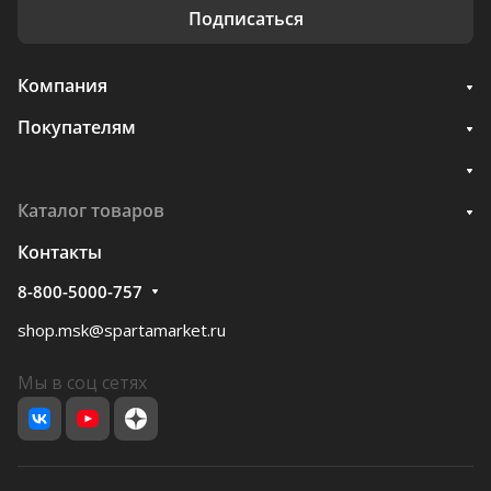
Подписаться
Компания
Покупателям
Каталог товаров
Контакты
8-800-5000-757
shop.msk@spartamarket.ru
Мы в соц сетях