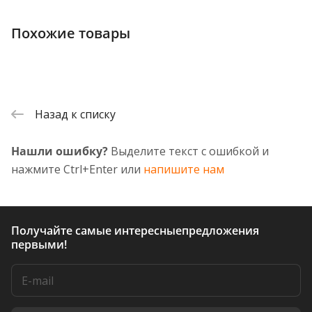
Похожие товары
Назад к списку
Нашли ошибку?
Выделите текст с ошибкой и
нажмите Ctrl+Enter или
напишите нам
Получайте самые интересные
предложения
первыми!