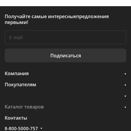
Получайте самые интересные
предложения
первыми!
Подписаться
Компания
Покупателям
Каталог товаров
Контакты
8-800-5000-757