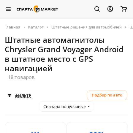
Главная
Каталог
Штатные решения для автомобилей
Ш
Штатные автомагнитолы
Chrysler Grand Voyager Android
в штатное место с GPS
навигацией
18 товаров
Подбор по авто
ФИЛЬТР
Сначала популярные