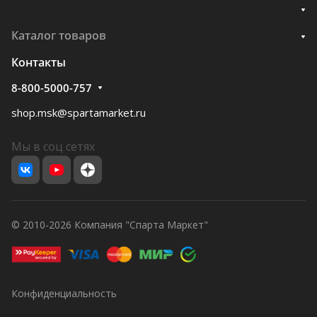
Каталог товаров
Контакты
8-800-5000-757
shop.msk@spartamarket.ru
Мы в соц сетях
© 2010-2026 Компания "Спарта Маркет"
Конфиденциальность