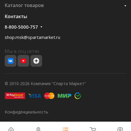
Каталог товаров
Контакты
8-800-5000-757
shop.msk@spartamarket.ru
Мы в соц сетях
© 2010-2026 Компания "Спарта Маркет"
Конфиденциальность