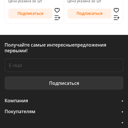
Цена указана за: шт
Цена указана за: шт
Подписаться
Подписаться
Получайте самые интересные
предложения
первыми!
Подписаться
Компания
Покупателям