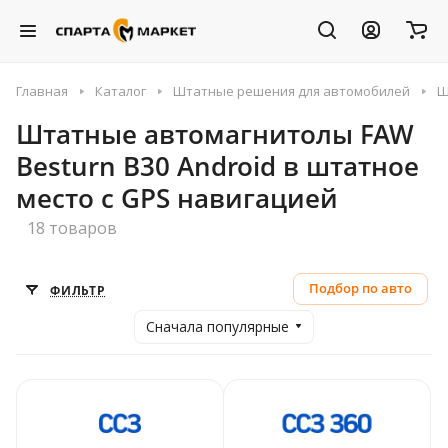
Главная
Каталог
Штатные решения для автомобилей
Ш
Штатные автомагнитолы FAW
Besturn B30 Android в штатное
место с GPS навигацией
18 товаров
Подбор по авто
ФИЛЬТР
Сначала популярные