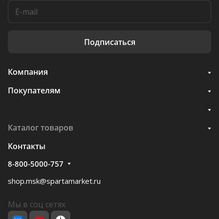
Подписаться
Компания
Покупателям
Каталог товаров
Контакты
8-800-5000-757
shop.msk@spartamarket.ru
Мы в соц сетях