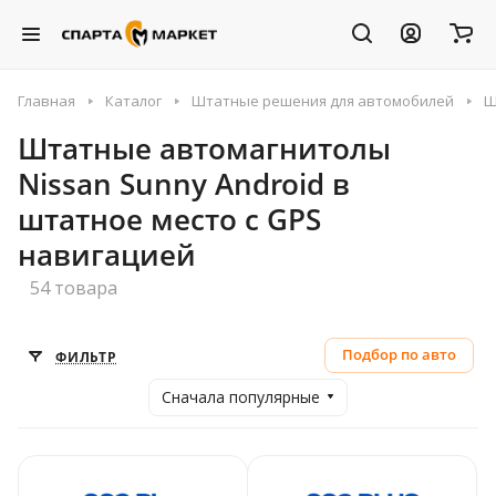
Главная
Каталог
Штатные решения для автомобилей
Ш
Штатные автомагнитолы
Nissan Sunny Android в
штатное место с GPS
навигацией
54 товара
Подбор по авто
ФИЛЬТР
Сначала популярные