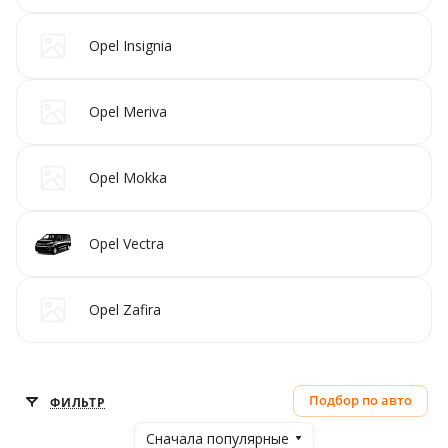
Opel Insignia
Opel Meriva
Opel Mokka
Opel Vectra
Opel Zafira
Подбор по авто
ФИЛЬТР
Сначала популярные