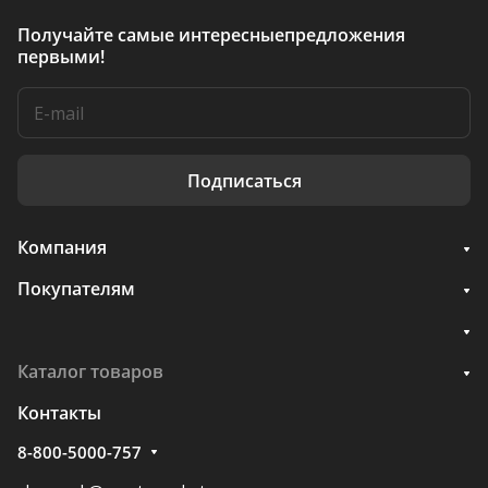
Получайте самые интересные
предложения
первыми!
Подписаться
Компания
Покупателям
Каталог товаров
Контакты
8-800-5000-757