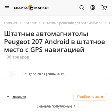
Главная
Каталог
Штатные решения для автомобилей
Ш
Штатные автомагнитолы
Peugeot 207 Android в штатное
место с GPS навигацией
36 товаров
Peugeot 207 I (2006-2015)
Подбор по авто
ФИЛЬТР
Сначала популярные