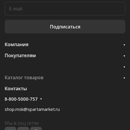
Подписаться
Компания
Покупателям
Каталог товаров
Контакты
8-800-5000-757
shop.msk@spartamarket.ru
Мы в соц сетях