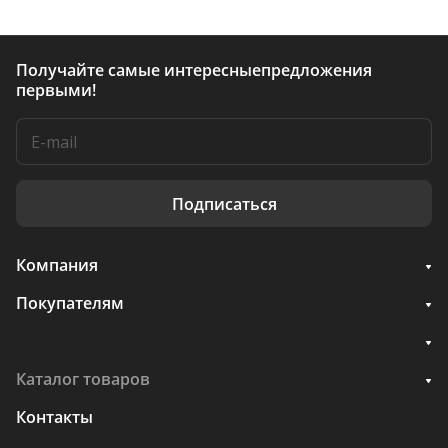
Получайте самые интересные
предложения
первыми!
Подписаться
Компания
Покупателям
Каталог товаров
Контакты