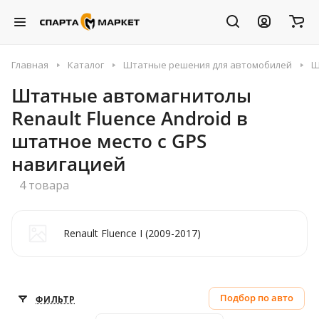
Главная
Каталог
Штатные решения для автомобилей
Ш
Штатные автомагнитолы
Renault Fluence Android в
штатное место с GPS
навигацией
4 товара
Renault Fluence I (2009-2017)
Подбор по авто
ФИЛЬТР