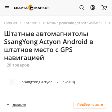
Главная
Каталог
Штатные решения для автомобилей
Ш
Штатные автомагнитолы
SsangYong Actyon Android в
штатное место с GPS
навигацией
28 товаров
SsangYong Actyon I (2005-2010)
Подбор по авто
ФИЛЬТР