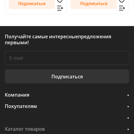
Подписаться
Подписаться
Получайте самые интересные
предложения
первыми!
Подписаться
Компания
Покупателям
Каталог товаров