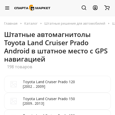
Главная
Каталог
Штатные решения для автомобилей
Ш
Штатные автомагнитолы
Toyota Land Cruiser Prado
Android в штатное место с GPS
навигацией
198 товаров
Toyota Land Cruiser Prado 120
[2002 .. 2009]
Toyota Land Cruiser Prado 150
[2009.. 2013]