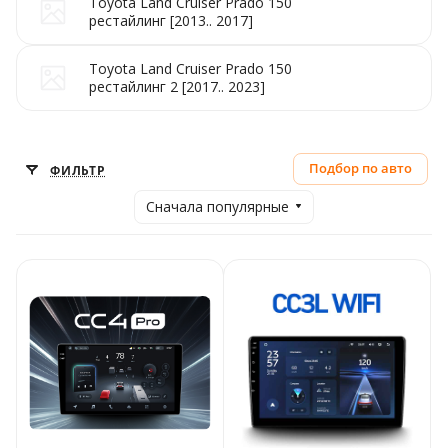
Toyota Land Cruiser Prado 150
рестайлинг [2013.. 2017]
Toyota Land Cruiser Prado 150
рестайлинг 2 [2017.. 2023]
Подбор по авто
ФИЛЬТР
Сначала популярные