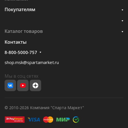
Покупателям
Каталог товаров
Контакты
8-800-5000-757
shop.msk@spartamarket.ru
Мы в соц сетях
© 2010-2026 Компания "Спарта Маркет"