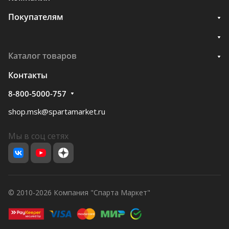
Покупателям
Каталог товаров
Контакты
8-800-5000-757
shop.msk@spartamarket.ru
Мы в соц сетях
© 2010-2026 Компания "Спарта Маркет"