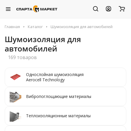
Главная
Каталог
Шумоизоляция для автомобилей
Шумоизоляция для
автомобилей
169 товаров
Однослойная шумоизоляция
Aerocell Technology
Вибропоглощающие материалы
Теплоизоляционные материалы