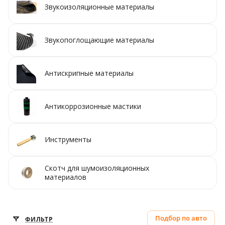
Звукоизоляционные материалы
Звукопоглощающие материалы
Антискрипные материалы
Антикоррозионные мастики
Инструменты
Скотч для шумоизоляционных
материалов
Подбор по авто
ФИЛЬТР