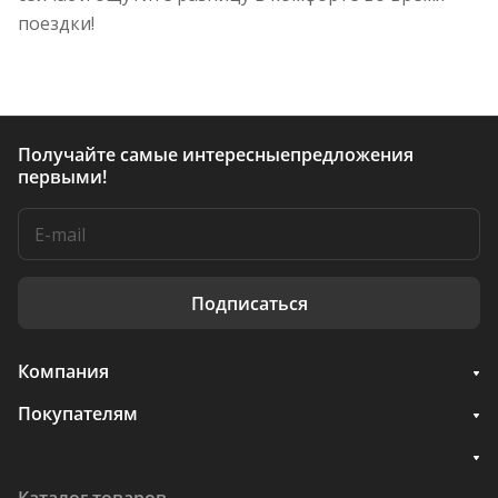
поездки!
Получайте самые интересные
предложения
первыми!
Подписаться
Компания
Покупателям