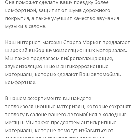
Она поможет сделать вашу поездку более
комфортной, защитит от шума дорожного
покрытия, а также улучшит качество звучания
музыки в салоне.
Наш интернет-магазин Спарта Маркет предлагает
широкий выбор шумоизоляционных материалов.
Мы также предлагаем вибропоглощающие,
звукоизоляционные и антикоррозионные
материалы, которые сделают Ваш автомобиль
комфортнее.
В нашем ассортименте вы найдете
теплоизоляционные материалы, которые сохранят
теплоту в салоне вашего автомобиля в холодные
месяцы. Мы также предлагаем антискрипные
материалы, которые помогут избавиться от