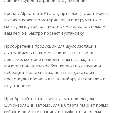
лишних звуков и скрипов при движении.
Бренды Alphard и StP (Стандарт Пласт) гарантируют
высокое качество материалов, а инструменты и
скотч для шумоизоляционных материалов помогут
вам легко и быстро провести установку.
Приобретение продукции для шумоизоляции
автомобиля в нашем магазине - это отличное
решение, которое позволит вам наслаждаться
комфортной поездкой без неприятных звуков и
вибрации. Наши специалисты всегда готовы
проконсультировать вас по выбору материалов и
их установке.
Приобретайте качественные материалы для
шумоизоляции автомобиля в Спарта Маркет прямо
сейчас и ощутите разницу в комфорте во время