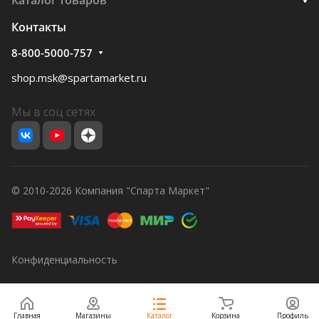
Каталог товаров
Контакты
8-800-5000-757
shop.msk@spartamarket.ru
Мы в соц сетях
© 2010-2026 Компания "Спарта Маркет"
Конфиденциальность
Главная
Магазины
Каталог
Корзина
Профиль