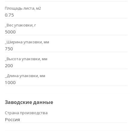
Площадь листа, м2
0.75
_Вес упаковки, г
5000
_Ширина упаковки, мм
750
_Высота упаковки, мм
200
_Длина упаковки, мм
1000
Заводские данные
Страна производства
Россия