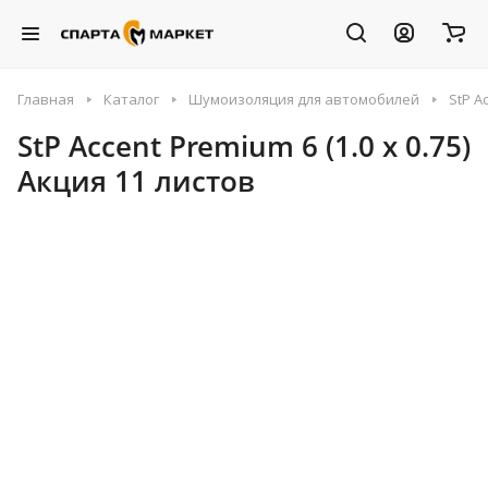
Главная
Каталог
Шумоизоляция для автомобилей
StP A
StP Accent Premium 6 (1.0 х 0.75)
Акция 11 листов