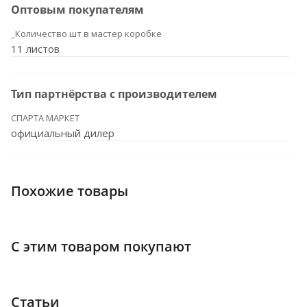
Оптовым покупателям
_Количество шт в мастер коробке
11 листов
Тип партнёрства с производителем
СПАРТА МАРКЕТ
официальный дилер
Похожие товары
С этим товаром покупают
Статьи