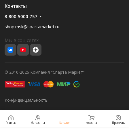
Контакты
8-800-5000-757
shop.msk@spartamarket.ru
Мы в соц сетях
© 2010-2026 Компания "Спарта Маркет"
Конфиденциальность
Главная
Магазины
Каталог
Корзина
Профиль