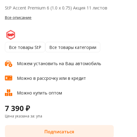
StP Accent Premium 6 (1.0 х 0.75) Акция 11 листов
Все описание
Все товары StP
Все товары категории
Можем установить на Ваш автомобиль
Можно в рассрочку или в кредит
Можно купить оптом
7 390 ₽
Цена указана за: упа
Подписаться