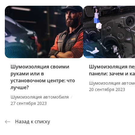
Шумоизоляция своими
Шумоизоляция пе
руками или в
панели: зачем и к
установочном центре: что
Шумоизоляция автом
лучше?
20 сентября 2023
/
Шумоизоляция автомобиля
27 сентября 2023
Назад к списку