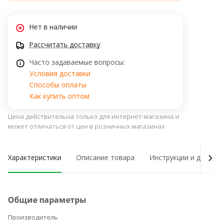
Нет в наличии
Рассчитать доставку
Часто задаваемые вопросы:
Условия доставки
Способы оплаты
Как купить оптом
Цена действительна только для интернет-магазина и
может отличаться от цен в розничных магазинах
Характеристики
Описание товара
Инструкции и докум
Общие параметры
Производитель