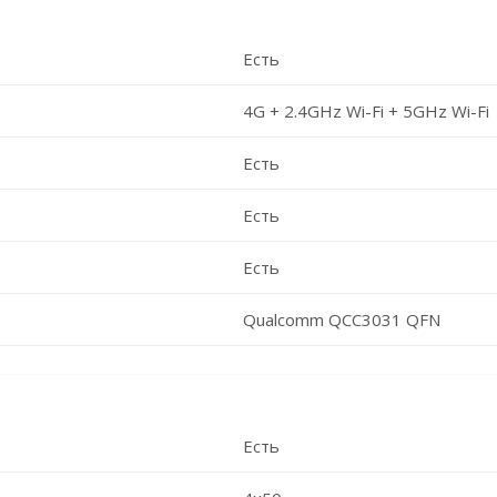
Есть
4G + 2.4GHz Wi-Fi + 5GHz Wi-Fi
Есть
Есть
Есть
Qualcomm QCC3031 QFN
Есть