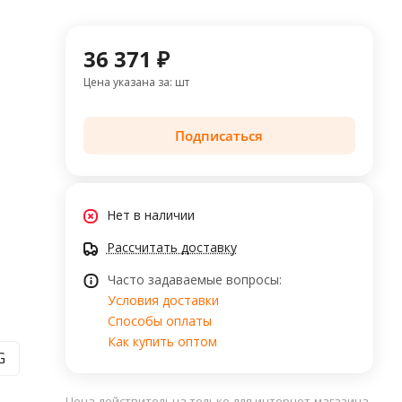
36 371 ₽
Цена указана за: шт
Подписаться
Нет в наличии
Рассчитать доставку
Часто задаваемые вопросы:
Условия доставки
Способы оплаты
Как купить оптом
G
Цена действительна только для интернет-магазина