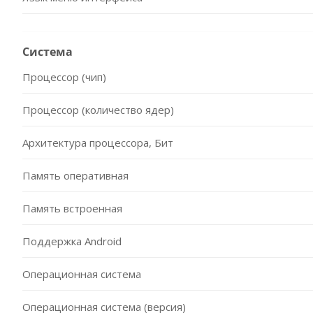
Система
Процессор (чип)
Процессор (количество ядер)
Архитектура процессора, Бит
Память оперативная
Память встроенная
Поддержка Android
Операционная система
Операционная система (версия)