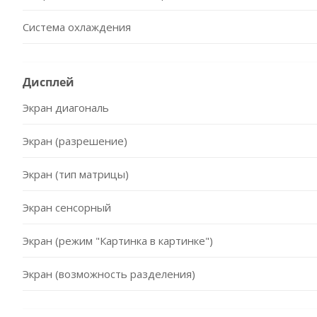
Система охлаждения
Дисплей
Экран диагональ
Экран (разрешение)
Экран (тип матрицы)
Экран сенсорный
Экран (режим "Картинка в картинке")
Экран (возможность разделения)