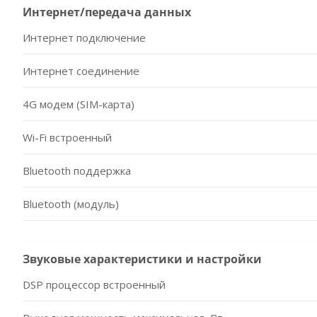
Интернет/передача данных
Интернет подключение
Интернет соединение
4G модем (SIM-карта)
Wi-Fi встроенный
Bluetooth поддержка
Bluetooth (модуль)
Звуковые характеристики и настройки
DSP процессор встроенный