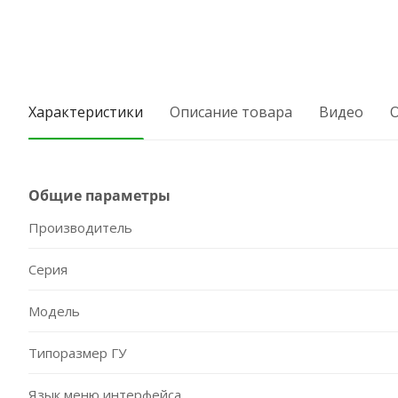
Характеристики
Описание товара
Видео
Общие параметры
Производитель
Серия
Модель
Типоразмер ГУ
Язык меню интерфейса