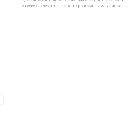
и может отличаться от цен в розничных магазинах