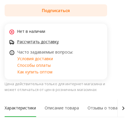
Подписаться
Нет в наличии
Рассчитать доставку
Часто задаваемые вопросы:
Условия доставки
Способы оплаты
Как купить оптом
Цена действительна только для интернет-магазина и
может отличаться от цен в розничных магазинах
Характеристики
Описание товара
Отзывы о товаре