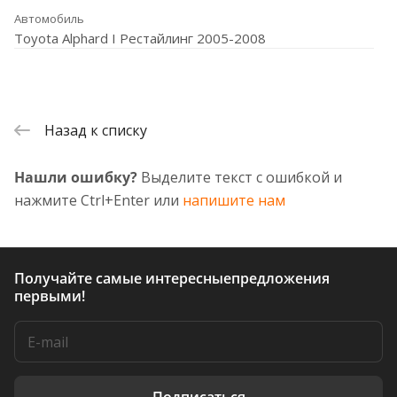
Автомобиль
Toyota Alphard I Рестайлинг 2005-2008
Назад к списку
Нашли ошибку?
Выделите текст с ошибкой и
нажмите Ctrl+Enter или
напишите нам
Получайте самые интересные
предложения
первыми!
Подписаться