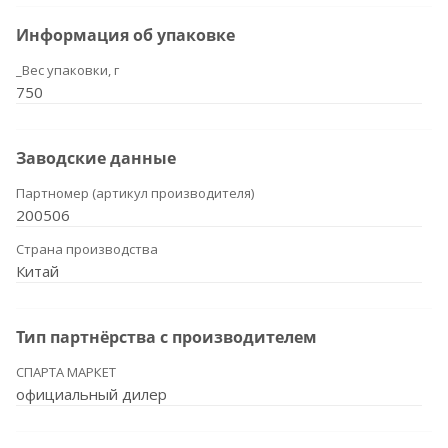
Информация об упаковке
_Вес упаковки, г
750
Заводские данные
Партномер (артикул производителя)
200506
Страна производства
Китай
Тип партнёрства с производителем
СПАРТА МАРКЕТ
официальный дилер