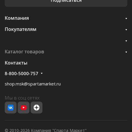
Компания
Покупателям
Каталог товаров
Контакты
8-800-5000-757
shop.msk@spartamarket.ru
Мы в соц сетях
© 2010-2026 Компания "Спарта Маркет"