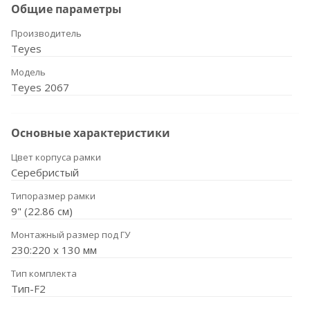
Общие параметры
Производитель
Teyes
Модель
Teyes 2067
Основные характеристики
Цвет корпуса рамки
Серебристый
Типоразмер рамки
9" (22.86 см)
Монтажный размер под ГУ
230:220 x 130 мм
Тип комплекта
Тип-F2