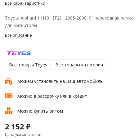
Все характеристики
Toyota Alphard 1 H10 【F2】 2005-2008, 9" переходная рамка
для магнитолы
Все описание
Все товары Teyes
Все товары категории
Можем установить на Ваш автомобиль
Можно в рассрочку или в кредит
Можно купить оптом
2 152 ₽
Цена указана за: шт