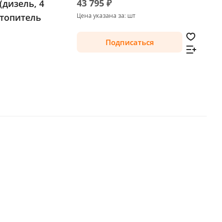
43 795 ₽
(дизель, 4
топитель
Цена указана за: шт
Подписаться