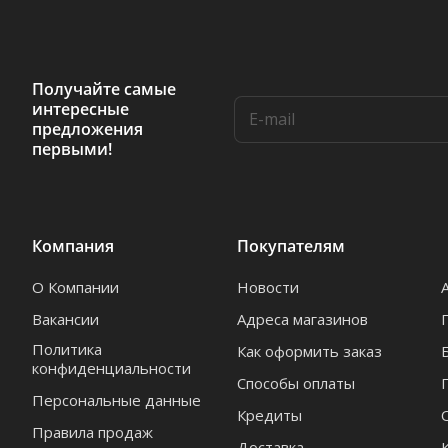
Получайте самые
интересные
предложения
первыми!
Компания
Покупателям
О Компании
Новости
Вакансии
Адреса магазинов
Политика
Как оформить заказ
конфиденциальности
Способы оплаты
Персональные данные
Кредиты
Правила продаж
Доставка