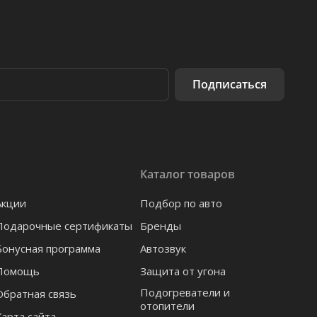
Подписаться
Каталог товаров
Акции
Подбор по авто
Подарочные сертификаты
Бренды
Бонусная программа
Автозвук
Помощь
Защита от угона
Подогреватели и
Обратная связь
отопители
Карта сайта