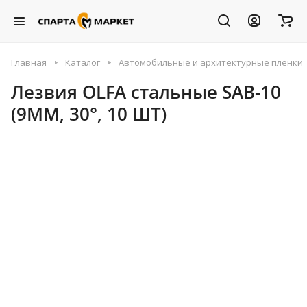
Главная
Каталог
Автомобильные и архитектурные пленки
Лезвия OLFA стальные SAB-10
(9ММ, 30°, 10 ШТ)