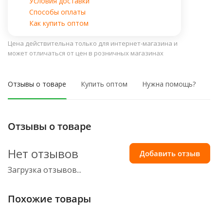
Условия доставки
Способы оплаты
Как купить оптом
Цена действительна только для интернет-магазина и
может отличаться от цен в розничных магазинах
Отзывы о товаре
Купить оптом
Нужна помощь?
Отзывы о товаре
Нет отзывов
Добавить отзыв
Загрузка отзывов...
Похожие товары