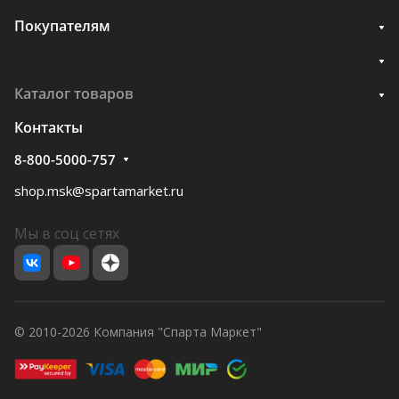
Покупателям
Каталог товаров
Контакты
8-800-5000-757
shop.msk@spartamarket.ru
Мы в соц сетях
© 2010-2026 Компания "Спарта Маркет"